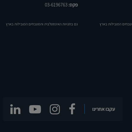
פקס:
03-6196763
טבחים המובילות בארץ
גם בחנויות האינסטלציה והמטבחים המובילות בארץ
עקבו אחרינו