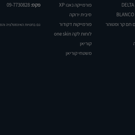
פורמייקה נאנו XP
פקס:
09-7730828
סיבית ירוקה
 חם קר ומטוהר
פורמייקות דקודור
גם בחנויות האינסטלציה והמ
לוחות לקה one skin
קוריאן
משטחי קוריאן