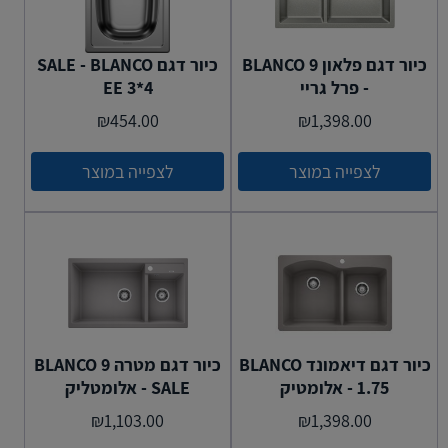
כיור דגם פלאון BLANCO 9
כיור דגם SALE - BLANCO
- פרל גריי
EE 3*4
₪
454.00
₪
1,398.00
לצפייה במוצר
לצפייה במוצר
כיור דגם דיאמונד BLANCO
כיור דגם מטרה BLANCO 9
1.75 - אלומטיק
- SALE אלומטליק
₪
1,103.00
₪
1,398.00