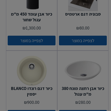
סבוניה דגם ארטמיס
כיור אבן עומד 450 מ"מ
עגול שחור
₪
1,300.00
₪
80.00
לצפייה במוצר
לצפייה במוצר
כיור אבן רחצה מונח 380
כיור דגם רונדו BLANCO
מ"מ עגול
יסמין
₪
900.00
₪
280.00