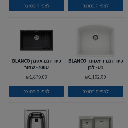
לצפייה במוצר
לצפייה במוצר
כיור דגם דיאמונד BLANCO
כיור דגם אטגון BLANCO
U1- לבן
700U- שחור
₪
1,870.00
₪
1,162.00
לצפייה במוצר
לצפייה במוצר