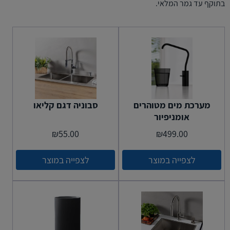
בתוקף עד גמר המלאי.
מערכת מים מטוהרים
סבוניה דגם קליאו
אומניפיור
₪
55.00
₪
499.00
לצפייה במוצר
לצפייה במוצר