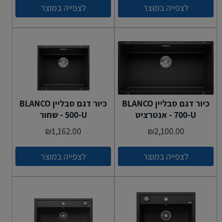
לצפייה במוצר
לצפייה במוצר
כיור דגם סבליין BLANCO
כיור דגם סבליין BLANCO
700-U - אנטרציט
500-U - שחור
₪
1,162.00
₪
2,100.00
לצפייה במוצר
לצפייה במוצר