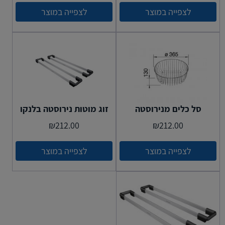
לצפייה במוצר
לצפייה במוצר
סל כלים מנירוסטה
זוג מוטות נירוסטה בלנקו
₪
212.00
₪
212.00
לצפייה במוצר
לצפייה במוצר