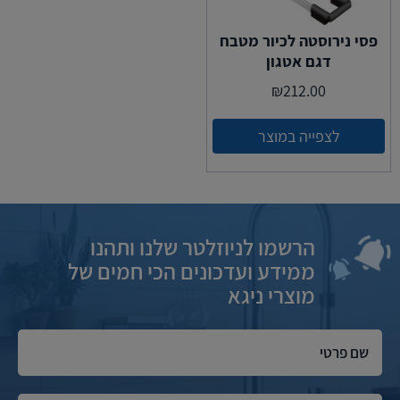
פסי נירוסטה לכיור מטבח
דגם אטגון
₪
212.00
לצפייה במוצר
הרשמו לניוזלטר שלנו ותהנו
ממידע ועדכונים הכי חמים של
מוצרי ניגא