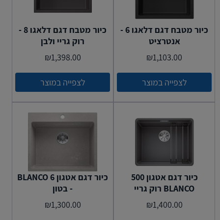
כיור מטבח דגם דלאגו 6 -
כיור מטבח דגם דלאגו 8 -
אנטרציט
רוק גריי ולבן
₪
1,398.00
₪
1,103.00
לצפייה במוצר
לצפייה במוצר
כיור דגם אטגון 500
כיור דגם אטגון BLANCO 6
BLANCO רוק גריי
- בטון
₪
1,300.00
₪
1,400.00