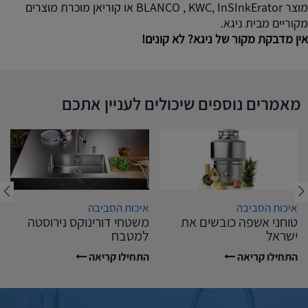
מוצר BLANCO , KWC, InSInkErator או קוריאן מוכרת מוצרים
מקוריים מבית ניגא.
אין מדבקת מקור של ניגא? לא קונים!
מאמרים נוספים שיכולים לעניין אתכם
איכות הסביבה
איכות הסביבה
טוחני אשפה כובשים את
משטחי דורינוקס נירוסטה
ישראל
למטבח
התחילו קריאה
התחילו קריאה