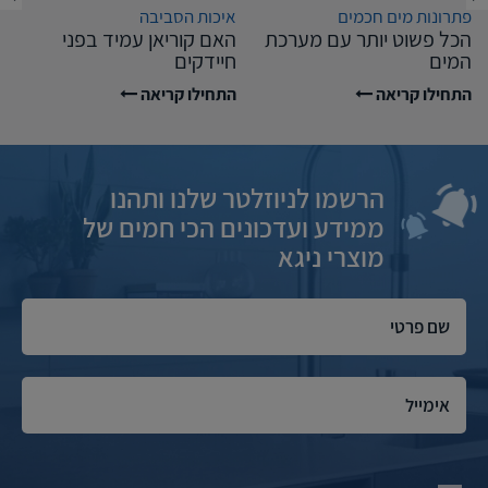
פתרונות מים חכמים
איכות הסביבה
הכל פשוט יותר עם מערכת
האם קוריאן עמיד בפני
המים
חיידקים
התחילו קריאה
התחילו קריאה
הרשמו לניוזלטר שלנו ותהנו
ממידע ועדכונים הכי חמים של
מוצרי ניגא