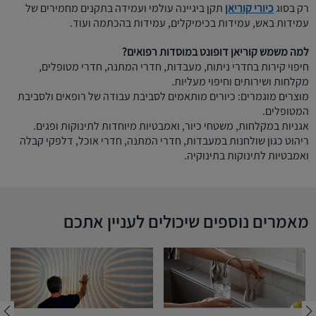
רק בסוג
כיורי קוריאן
תקן ביגיינה עולמי ועמידה בתקנים מחמירים של
עמידות באש, עמידות בכימיקלים, עמידות בהכתמה ועוד.
למה משמש קוריאן דופונט במוסדות רפואים?
חיפוי קירות בחדרי ניתוח, מעבדות, חדרי המתנה, חדרי מטופלים,
מקלחות ושירותים וחיפוי מעליות.
מוצרים מוגמרים: כיורים מותאמים לסביבת עבודה של רופאים ולסביבת
המטופלים.
אגניות במקלחות, משטחי כיור, ואמבטיות מיוחדות לתינוקות ופגים.
ריהוט כגון שולחנות במעבדות, חדרי המתנה, חדרי אוכל, דלפקי קבלה
ואמבטיות לתינוקות בתינוקיה.
מאמרים נוספים שיכולים לעניין אתכם