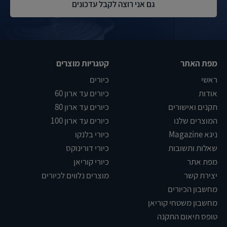
מפת האתר
קטגריות מוצרים
ראשי
כיורים
אודות
כיורים עד ארון 60
תקנים ואישורים
כיורים עד ארון 80
המוצרים שלנו
כיורים עד ארון 100
ניגא Magazine
כיורי בלנקו
שאלות ותשובות
כיורי דורינוקס
מפת אתר
כיורי קוריאן
יצירת קשר
מוצרים נלווים לכיורים
מחשבון הכיורים
מחשבון משטחי קוריאן
טופס תיאום התקנה