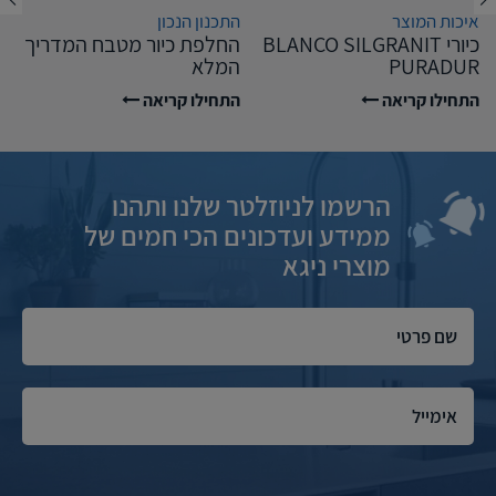
איכות המוצר
התכנון הנכון
כיורי BLANCO SILGRANIT
החלפת כיור מטבח המדריך
PURADUR
המלא
התחילו קריאה
התחילו קריאה
הרשמו לניוזלטר שלנו ותהנו
ממידע ועדכונים הכי חמים של
מוצרי ניגא