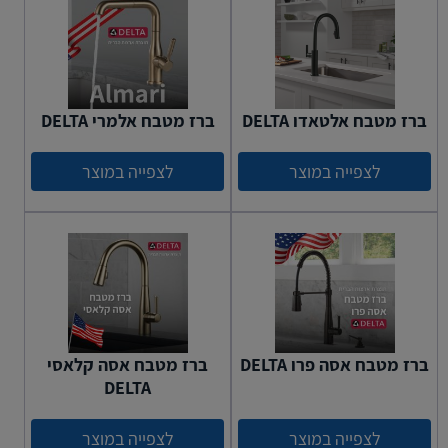
ברז מטבח אלטאדו DELTA
ברז מטבח אלמרי DELTA
לצפייה במוצר
לצפייה במוצר
ברז מטבח אסה פרו DELTA
ברז מטבח אסה קלאסי
DELTA
לצפייה במוצר
לצפייה במוצר