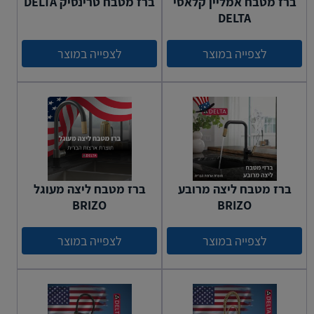
ברז מטבח אמליין קלאסי
ברז מטבח טרינסיק DELTA
DELTA
לצפייה במוצר
לצפייה במוצר
ברז מטבח ליצה מרובע
ברז מטבח ליצה מעוגל
BRIZO
BRIZO
לצפייה במוצר
לצפייה במוצר