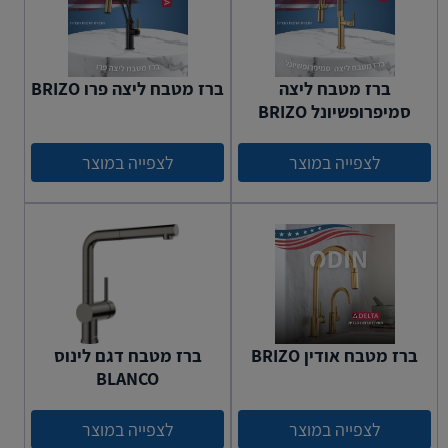
ברז מטבח ליצה
ברז מטבח ליצה פרו BRIZO
סמיפרופשיונל BRIZO
לצפייה במוצר
לצפייה במוצר
ברז מטבח אודין BRIZO
ברז מטבח דגם לינוס
BLANCO
לצפייה במוצר
לצפייה במוצר