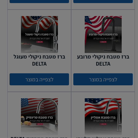
ברז מטבח ניקולי מרובע
ברז מטבח ניקולי מעוגל
DELTA
DELTA
לצפייה במוצר
לצפייה במוצר