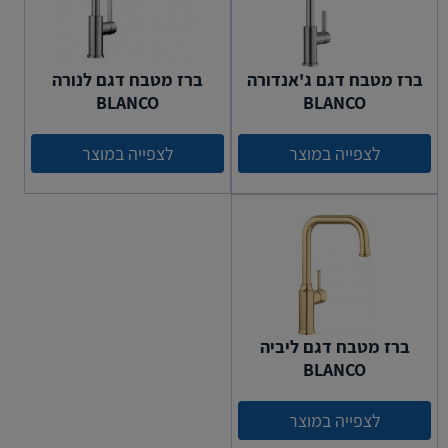
ברז מטבח דגם ג'אנדורה
ברז מטבח דגם לנורה
BLANCO
BLANCO
לצפייה במוצר
לצפייה במוצר
ברז מטבח דגם ליביה
BLANCO
לצפייה במוצר