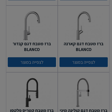
ברז מטבח דגם קארנה
ברז מטבח דגם קנדור
BLANCO
BLANCO
לצפייה במוצר
לצפייה במוצר
ברז מטבח דגם קולינה מיני
ברז מטבח קטריס פלקסו