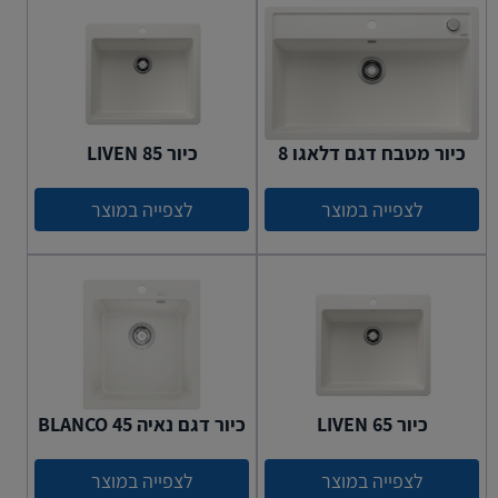
כיור מטבח דגם דלאגו 8
כיור LIVEN 85
לצפייה במוצר
לצפייה במוצר
כיור LIVEN 65
כיור דגם נאיה 45 BLANCO
לצפייה במוצר
לצפייה במוצר