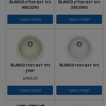
כיור דגם סבליין BLANCO
כיור דגם סבליין BLANCO
480/320U
350/350U
לצפייה במוצר
לצפייה במוצר
כיור דגם רונדו BLANCO
כיור דגם רונדו BLANCO
יסמין
₪
900.00
לצפייה במוצר
לצפייה במוצר