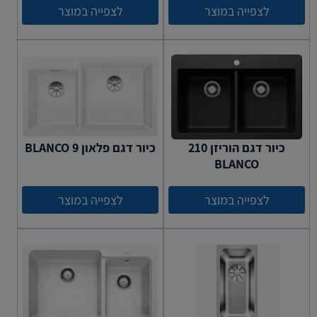
לצפייה במוצר
לצפייה במוצר
כיור דגם הוריזן 210
כיור דגם פלאון BLANCO 9
BLANCO
לצפייה במוצר
לצפייה במוצר