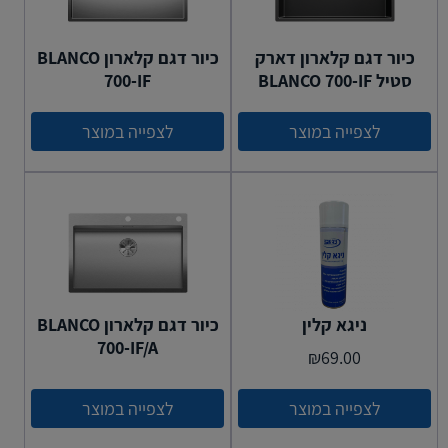
כיור דגם קלארון דארק
כיור דגם קלארון BLANCO
סטיל BLANCO 700-IF
700-IF
לצפייה במוצר
לצפייה במוצר
ניגא קלין
כיור דגם קלארון BLANCO
700-IF/A
₪
69.00
לצפייה במוצר
לצפייה במוצר