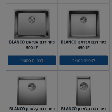
כיור דגם אנדאנו BLANCO
כיור דגם אנדאנו BLANCO
500-IF
450-IF
לצפייה במוצר
לצפייה במוצר
כיור דגם קלארון BLANCO
כיור דגם קלארון BLANCO