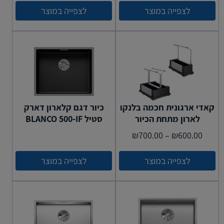
לצפייה במוצר
לצפייה במוצר
קאדי ארגונית חכמה בלנקו
כיור דגם קלארון דארק
לארון מתחת הכיור
סטיל BLANCO 500-IF
₪
700.00
–
₪
600.00
לצפייה במוצר
לצפייה במוצר