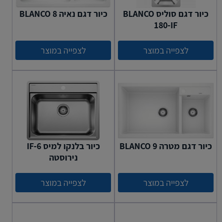
כיור דגם סוליס BLANCO
כיור דגם נאיה BLANCO 8
180-IF
לצפייה במוצר
לצפייה במוצר
כיור דגם מטרה BLANCO 9
כיור בלנקו למיס 6-IF
נירוסטה
לצפייה במוצר
לצפייה במוצר