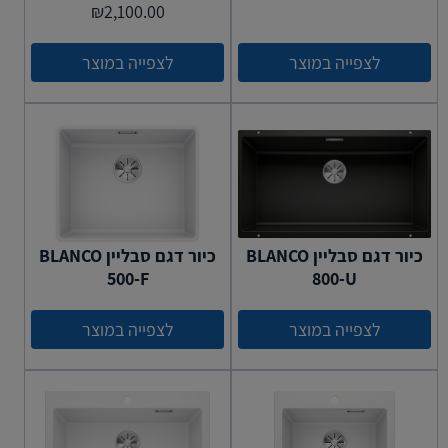
₪
2,100.00
לצפייה במוצר
לצפייה במוצר
כיור דגם סבליין BLANCO
כיור דגם סבליין BLANCO
500-F
800-U
לצפייה במוצר
לצפייה במוצר