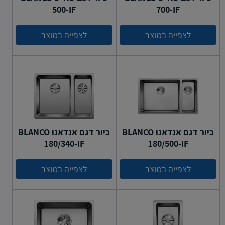
500-IF
700-IF
לצפייה במוצר
לצפייה במוצר
כיור דגם אנדאנו BLANCO
כיור דגם אנדאנו BLANCO
180/340-IF
180/500-IF
לצפייה במוצר
לצפייה במוצר