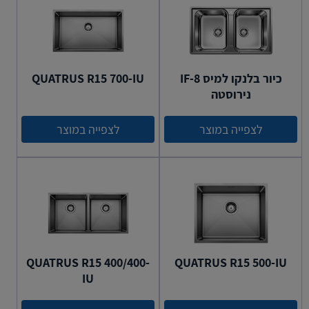
כיור בלנקו למיס 8-IF
QUATRUS R15 700-IU
נירוסטה
לצפייה במוצר
לצפייה במוצר
QUATRUS R15 400/400-
QUATRUS R15 500-IU
IU