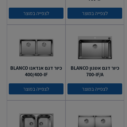
לצפייה במוצר
לצפייה במוצר
כיור דגם אטגון BLANCO
כיור דגם אנדאנו BLANCO
400/400-IF
700-IF/A
לצפייה במוצר
לצפייה במוצר