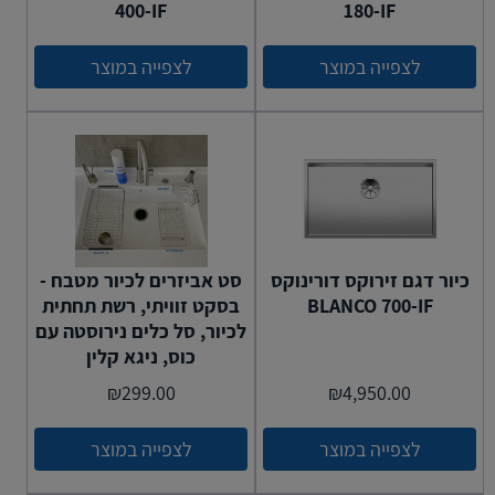
400-IF
180-IF
לצפייה במוצר
לצפייה במוצר
כיור דגם זירוקס דורינוקס
סט אביזרים לכיור מטבח -
BLANCO 700-IF
בסקט זוויתי, רשת תחתית
לכיור, סל כלים נירוסטה עם
כוס, ניגא קלין
₪
299.00
₪
4,950.00
לצפייה במוצר
לצפייה במוצר