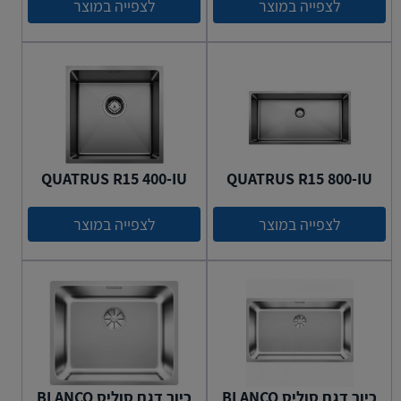
לצפייה במוצר
לצפייה במוצר
QUATRUS R15 400-IU
QUATRUS R15 800-IU
לצפייה במוצר
לצפייה במוצר
כיור דגם סוליס BLANCO
כיור דגם סוליס BLANCO