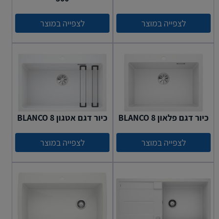
לצפייה במוצר
לצפייה במוצר
כיור דגם פלאון 8 BLANCO
כיור דגם אטגון BLANCO 8
לצפייה במוצר
לצפייה במוצר