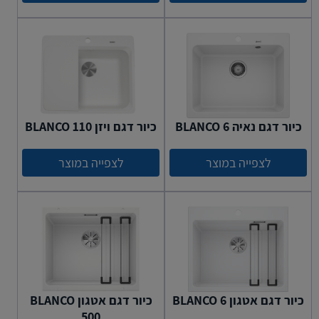
כיור דגם נאיה 6 BLANCO
כיור דגם ויזן 110 BLANCO
לצפייה במוצר
לצפייה במוצר
כיור דגם אטגון BLANCO 6
כיור דגם אטגון BLANCO
500