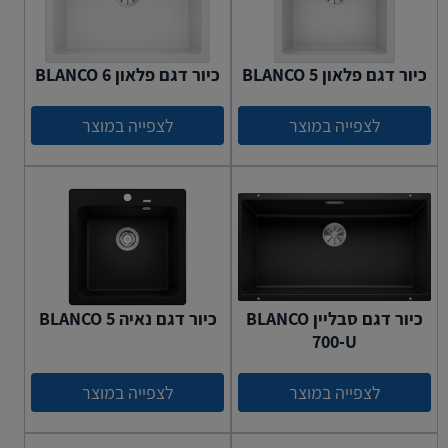
כיור דגם פלאון BLANCO 5
כיור דגם פלאון BLANCO 6
לצפייה במוצר
לצפייה במוצר
כיור דגם סבליין BLANCO
כיור דגם נאיה 5 BLANCO
700-U
לצפייה במוצר
לצפייה במוצר