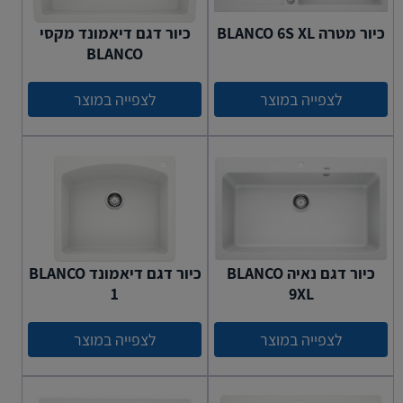
כיור מטרה BLANCO 6S XL
כיור דגם דיאמונד מקסי
BLANCO
לצפייה במוצר
לצפייה במוצר
כיור דגם נאיה BLANCO
כיור דגם דיאמונד BLANCO
1
9XL
לצפייה במוצר
לצפייה במוצר