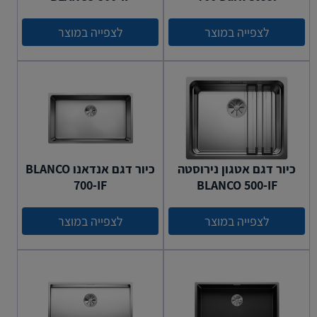
לצפייה במוצר
לצפייה במוצר
כיור דגם אטגון נירוסטה
כיור דגם אנדאנו BLANCO
700-IF
BLANCO 500-IF
לצפייה במוצר
לצפייה במוצר