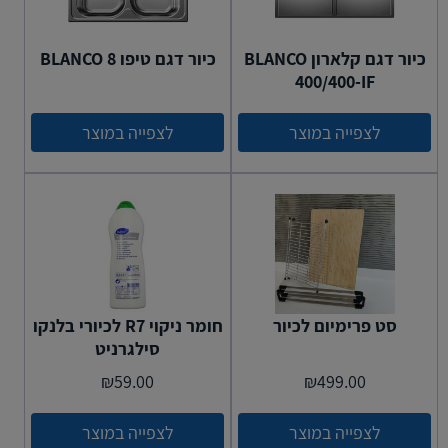
כיור דגם קלארון BLANCO
כיור דגם טיפו BLANCO 8
400/400-IF
לצפייה במוצר
לצפייה במוצר
סט פרימיום לכיור
חומר ניקוי R7 לכיורי בלנקו
סילגרניט
₪
59.00
₪
499.00
לצפייה במוצר
לצפייה במוצר