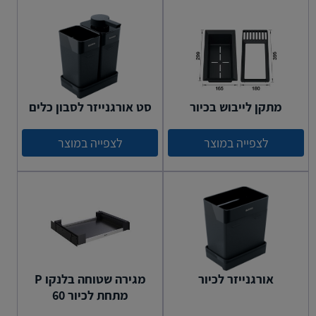
מתקן לייבוש בכיור
סט אורגנייזר לסבון כלים
לצפייה במוצר
לצפייה במוצר
אורגנייזר לכיור
מגירה שטוחה בלנקו P
מתחת לכיור 60