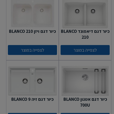
כיור דגם דיאמונד BLANCO
כיור דגם ויזן BLANCO 210
210
לצפייה במוצר
לצפייה במוצר
כיור דגם אטגון BLANCO
כיור דגם זיה BLANCO 9
700U