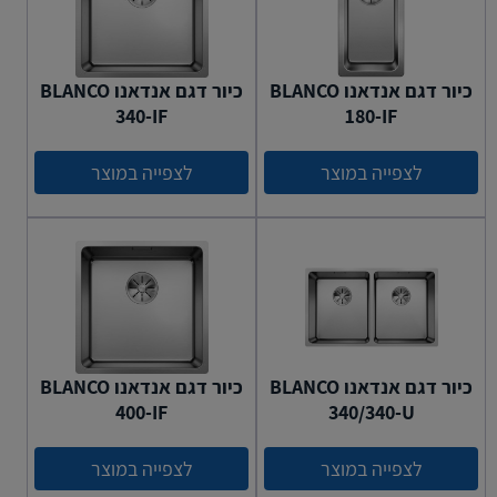
כיור דגם אנדאנו BLANCO
כיור דגם אנדאנו BLANCO
340-IF
180-IF
לצפייה במוצר
לצפייה במוצר
כיור דגם אנדאנו BLANCO
כיור דגם אנדאנו BLANCO
400-IF
340/340-U
לצפייה במוצר
לצפייה במוצר