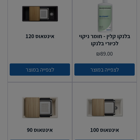
בלנקו קלין - חומר ניקוי
אינטאוס 120
לכיורי בלנקו
₪
89.00
לצפייה במוצר
לצפייה במוצר
אינטאוס 100
אינטאוס 90