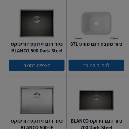
כיור מטבח דגם סוויט 871
כיור דגם זירוקס דורינוקס
BLANCO 500 Dark Steel
לצפייה במוצר
לצפייה במוצר
כיור דגם זירוקס BLANCO
כיור דגם זירוקס דורינוקס
BLANCO 500-IF
700 Dark Steel