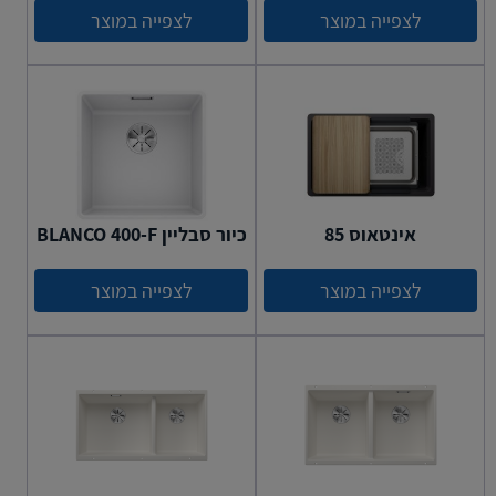
לצפייה במוצר
לצפייה במוצר
אינטאוס 85
כיור סבליין BLANCO 400-F
לצפייה במוצר
לצפייה במוצר