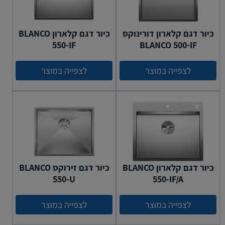
כיור דגם קלארון דורינוקס
כיור דגם קלארון BLANCO
550-IF
BLANCO 500-IF
לצפייה במוצר
לצפייה במוצר
כיור דגם קלארון BLANCO
כיור דגם זירוקס BLANCO
550-U
550-IF/A
לצפייה במוצר
לצפייה במוצר