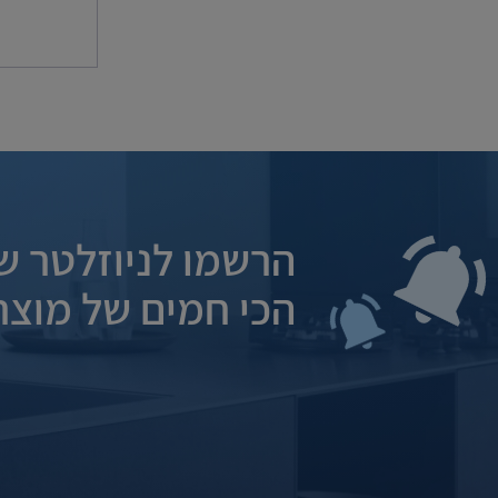
הרשמו לניוזלטר של
הכי חמים של מוצרי