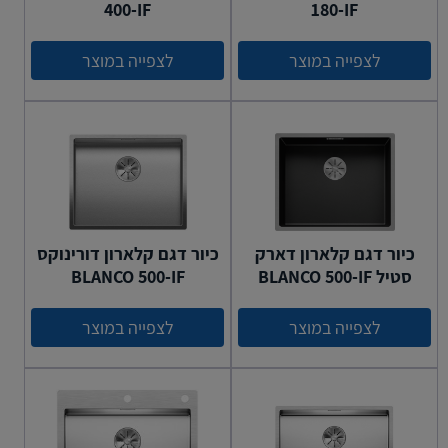
400-IF
180-IF
לצפייה במוצר
לצפייה במוצר
כיור דגם קלארון דארק
כיור דגם קלארון דורינוקס
סטיל BLANCO 500-IF
BLANCO 500-IF
לצפייה במוצר
לצפייה במוצר