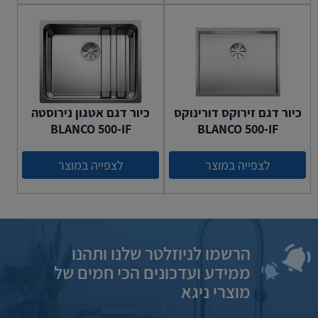
כיור דגם זירוקס דורינוקס
כיור דגם אטגון נירוסטה
BLANCO 500-IF
BLANCO 500-IF
לצפייה במוצר
לצפייה במוצר
הרשמו לניוזלטר שלנו ותהנו
ממידע ועדכונים הכי חמים של
מוצרי ניגא