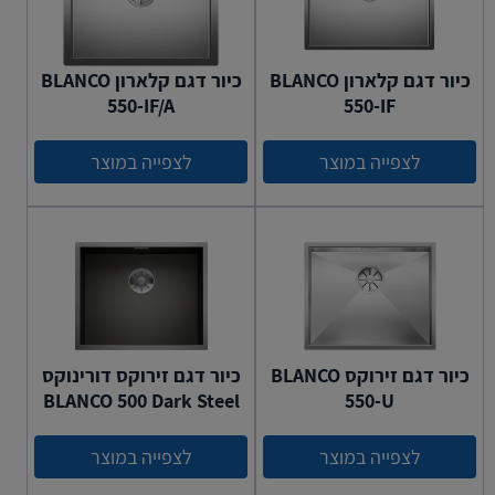
כיור דגם קלארון BLANCO
כיור דגם קלארון BLANCO
550-IF/A
550-IF
לצפייה במוצר
לצפייה במוצר
כיור דגם זירוקס BLANCO
כיור דגם זירוקס דורינוקס
BLANCO 500 Dark Steel
550-U
לצפייה במוצר
לצפייה במוצר