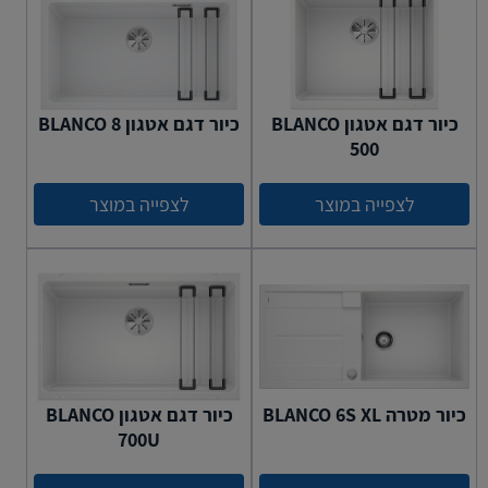
כיור דגם אטגון BLANCO
כיור דגם אטגון BLANCO 8
500
לצפייה במוצר
לצפייה במוצר
כיור מטרה BLANCO 6S XL
כיור דגם אטגון BLANCO
700U