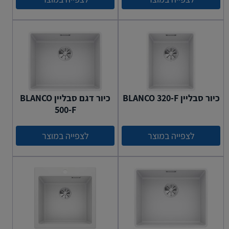
כיור סבליין BLANCO 320-F
כיור דגם סבליין BLANCO
500-F
לצפייה במוצר
לצפייה במוצר