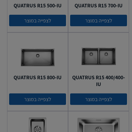
QUATRUS R15 500-IU
QUATRUS R15 700-IU
לצפייה במוצר
לצפייה במוצר
QUATRUS R15 800-IU
QUATRUS R15 400/400-
IU
לצפייה במוצר
לצפייה במוצר