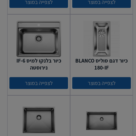
לצפייה במוצר
לצפייה במוצר
כיור דגם סוליס BLANCO
כיור בלנקו למיס 6-IF
180-IF
נירוסטה
לצפייה במוצר
לצפייה במוצר