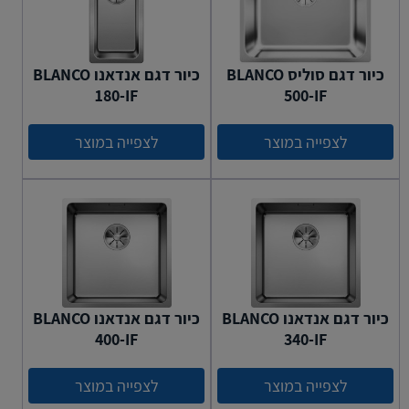
כיור דגם סוליס BLANCO
כיור דגם אנדאנו BLANCO
180-IF
500-IF
לצפייה במוצר
לצפייה במוצר
כיור דגם אנדאנו BLANCO
כיור דגם אנדאנו BLANCO
400-IF
340-IF
לצפייה במוצר
לצפייה במוצר