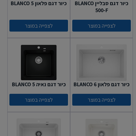
כיור דגם סבליין BLANCO
כיור דגם פלאון BLANCO 5
500-F
לצפייה במוצר
לצפייה במוצר
כיור דגם פלאון BLANCO 6
כיור דגם נאיה 5 BLANCO
לצפייה במוצר
לצפייה במוצר