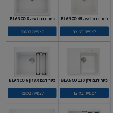
כיור דגם נאיה 45 BLANCO
כיור דגם נאיה 6 BLANCO
לצפייה במוצר
לצפייה במוצר
כיור דגם ויזן 110 BLANCO
כיור דגם אטגון BLANCO 6
לצפייה במוצר
לצפייה במוצר