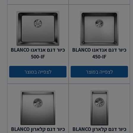
כיור דגם אנדאנו BLANCO
כיור דגם אנדאנו BLANCO
500-IF
450-IF
לצפייה במוצר
לצפייה במוצר
כיור דגם קלארון BLANCO
כיור דגם קלארון BLANCO