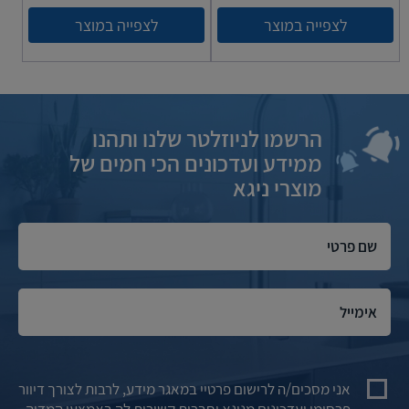
לצפייה במוצר
לצפייה במוצר
הרשמו לניוזלטר שלנו ותהנו
ממידע ועדכונים הכי חמים של
מוצרי ניגא
אני מסכים/ה לרישום פרטיי במאגר מידע, לרבות לצורך דיוור