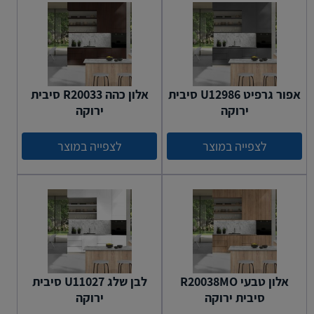
אפור גרפיט U12986 סיבית
אלון כהה R20033 סיבית
ירוקה
ירוקה
לצפייה במוצר
לצפייה במוצר
אלון טבעי R20038MO
לבן שלג U11027 סיבית
סיבית ירוקה
ירוקה