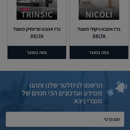
ברז אמבט ניקולי מעוגל
ברז אמבט טרינסיק מעוגל
DELTA
DELTA
צפה במוצר
צפה במוצר
הרשמו לניוזלטר שלנו ותהנו
ממידע ועדכונים הכי חמים של
מוצרי ניגא