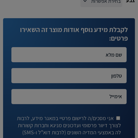
צבע
לקבלת מידע נוסף אודות מוצר זה השאירו
פרטים:
אני מסכים/ה לרישום פרטיי במאגר מידע, לרבות
לצורך דיוור פרסומי ועדכונים מניגא וחברות קשורות
לה באמצעי המדיה השונים (לרבות דוא"ל ו-SMS)