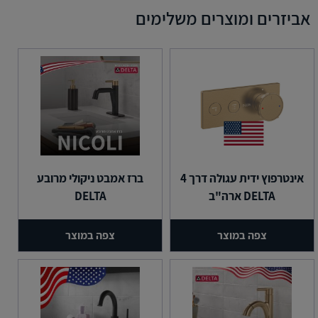
אביזרים ומוצרים משלימים
אינטרפוץ ידית עגולה דרך 4
ברז אמבט ניקולי מרובע
DELTA ארה"ב
DELTA
צפה במוצר
צפה במוצר