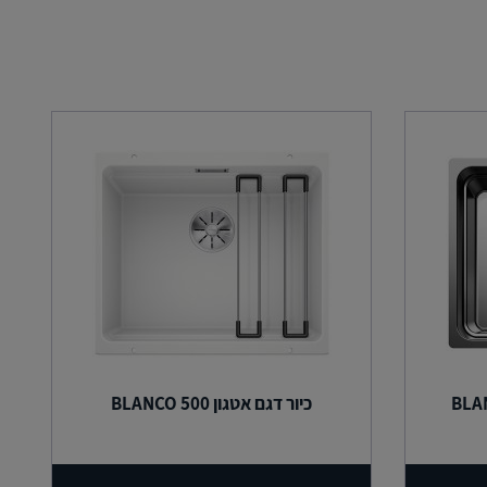
 נירוסטה BLANCO
כיור דגם אטגון BLANCO 500