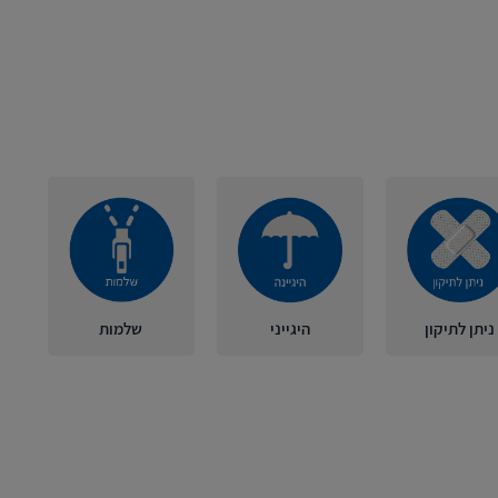
ניתן לתיקון
היגייני
שלמות