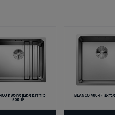
BLANCO 400-IF
כיור דגם אטגון
500-IF