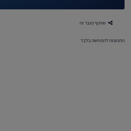
שיתוף מוצר זה
התמונות להמחשה בלבד