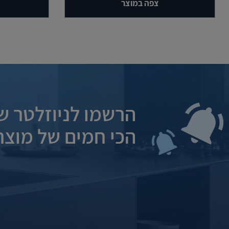
צפה במוצר
הרשמו לניוזלטר של
הכי חמים של מוצרי