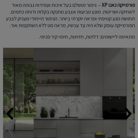
פורמייקה נאנו XP
–
גימור מושלם בעל איכות ועמידות גבוהה מאוד
לשחיקה ושריטות. מונע טביעות אצבע מתנקה בקלות ודוחה כתמים.
תחושת מגע קטיפתי ומראה יוקרתי ביותר. הגימור הייחודי מעניק לצבע
הפורמייקה עומק שלא היה עד עכשיו, מראה מט ללא השתקפות אור.
מתאימה ליישומים: דלתות, חזיתות, חיפוי קיר פנימי.