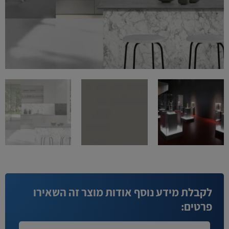
לקבלת מידע נוסף אודות מוצר זה השאירו
פרטים: