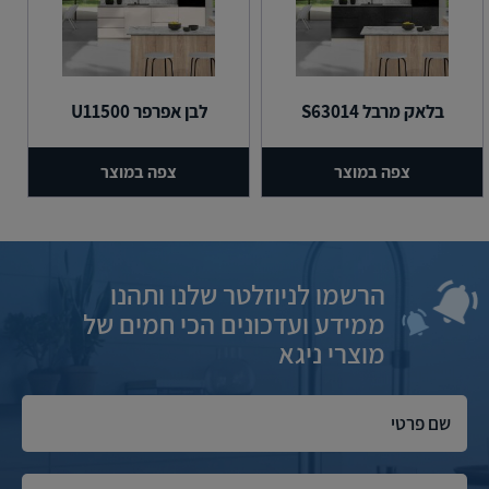
בלאק מרבל S63014
לבן אפרפר U11500
צפה במוצר
צפה במוצר
הרשמו לניוזלטר שלנו ותהנו
ממידע ועדכונים הכי חמים של
מוצרי ניגא