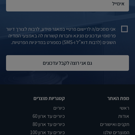
אני מסכים/ה לרישום פרטיי במאגר מידע, לרבות לצורך דיוור
פרסומי ועדכונים מניגא וחברות קשורות לה באמצעי המדיה
השונים (לרבות דוא"ל ו-SMS) כמפורט במדיניות הפרטיות.
מפת האתר
קטגריות מוצרים
ראשי
כיורים
אודות
כיורים עד ארון 60
תקנים ואישורים
כיורים עד ארון 80
המוצרים שלנו
כיורים עד ארון 100