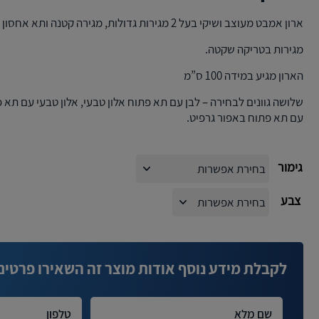
ארון אמבט מעוצב ושיקי בעל 2 מגירות גדולות, מגירה קטנה ותא אחסון פתוח.
מגירות בטריקה שקטה.
הארון מגיע במידה 100 ס”מ
שלושה גוונים לבחירה – לבן עם תא פתוח אלון טבעי, אלון טבעי עם תא פ
עם תא פתוח באפור גרפיט.
גימור
צבע
לקבלת מידע נוסף אודות מוצר זה השאירו פרטים