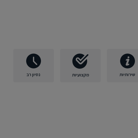
שירותיות
נסיון רב
מקצועיות