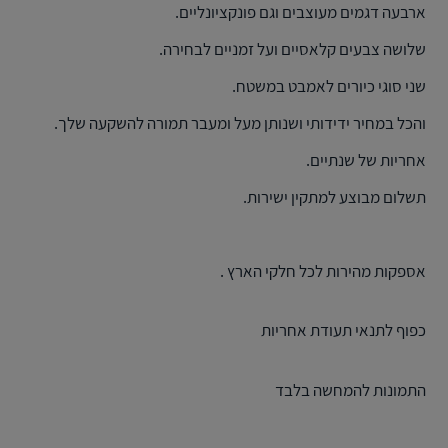
ארבעה דגמים מעוצבים וגם פונקציונליים.
שלושה צבעים קלאסיים ועל זמניים לבחירה.
שני סוגי כיורים לאמבט במשטח.
והכל במחיר ידידותי ושנותן מעל ומעבר תמורה להשקעה שלך.
אחריות של שנתיים.
תשלום מבוצע למתקין ישירות.
אספקות מהירות לכל חלקי הארץ .
כפוף לתנאי תעודת אחריות
התמונות להמחשה בלבד