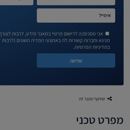
אני מסכים/ה לרישום פרטיי במאגר מידע, לרבות לצורך ד
במדיניות הפרטיות.
שיתוף מוצר זה
מפרט טכני