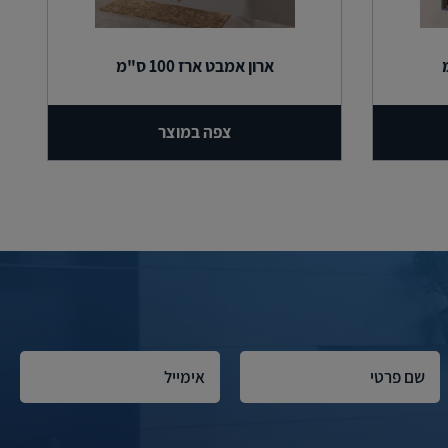
ארון אמבט ארז 100 ס"מ
צפה במוצר