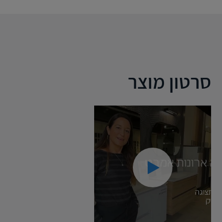
סרטון מוצר