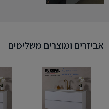
אביזרים ומוצרים משלימים