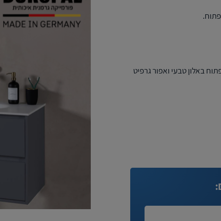
תוח באלון טבעי ואפור גרפיט
: