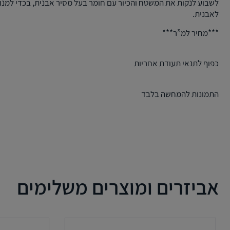
לשבוע לנקות את המשטח והכיור עם חומר בעל מסיר אבנית, בכדי למנ
לאבנית.
***מחיר למ”ר***
כפוף לתנאי תעודת אחריות
התמונות להמחשה בלבד
אביזרים ומוצרים משלימים