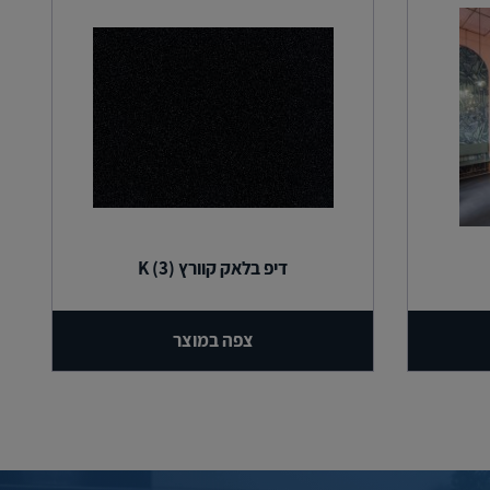
דיפ בלאק קוורץ (3) K
צפה במוצר