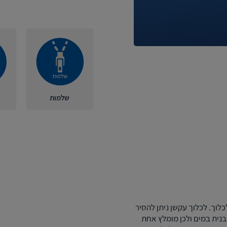
שלמות
כלוך. לכלוך עקשן ניתן להסיר
בנית במים ולכן מומלץ אחת