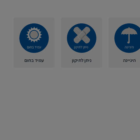
היגיינה
ניתן לתיקון
עמיד בחום