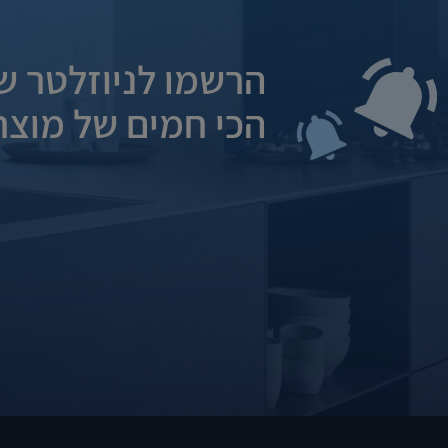
הרשמו לניוזלטר של
הכי חמים של מוצרי