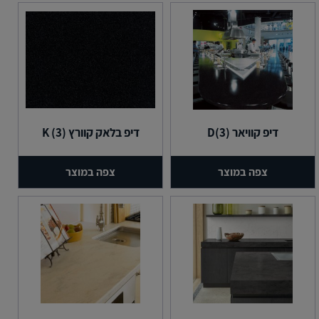
דיפ קוויאר (3)D
דיפ בלאק קוורץ (3) K
צפה במוצר
צפה במוצר