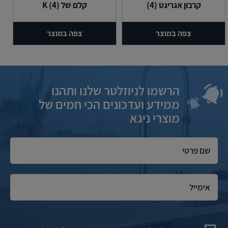
קרבון אגריגט (4)
קלם של (4) K
צפה במוצר
צפה במוצר
הרשמו לניוזלטר שלנו ותהנו
ממידע ועדכונים הכי חמים של
מוצרי ניגא