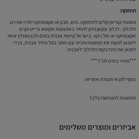
תחזוקה:
משטחי קוריאן קלים לתחזוקה. מים, סבון או אקונומיקה יסירו את רוב
הלכלוך. לכלוך עקשן ניתן להסיר באמצעות סקוטש ברייט וקרם
אקונומיקה או חול ניקוי. בישראל קיימת אבנית במים ולכן מומלץ אחת
לשבוע לנקות את המשטח והכיור עם חומר בעל מסיר אבנית, בכדי
למנוע את ההדבקות הלכלוך לאבנית
***מחיר בסיס למ”ר***
כפוף לתנאי תעודת אחריות
התמונות להמחשה בלבד
אביזרים ומוצרים משלימים