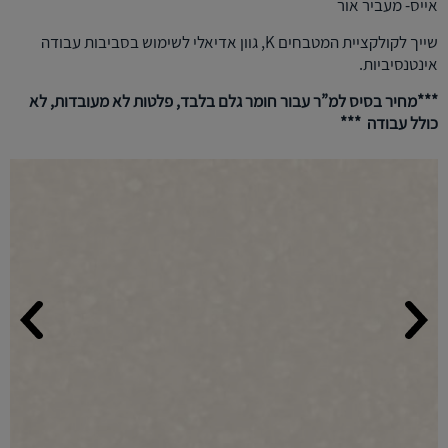
אייס- מעביר אור
שייך לקולקציית המטבחים K, גוון אדיאלי לשימוש בסביבות עבודה
אינטנסיביות.
***מחיר בסיס למ”ר עבור חומר גלם בלבד, פלטות לא מעובדות, לא
כולל עבודה ***