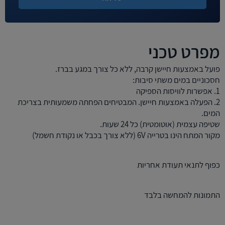
מפרט טכני
פועל באמצעות חיישן קרבה, ללא כל צורך במגע בברז.
חסכוניים במים משתי סיבות:
1. אפשרות לוויסות הספיקה
2. הפעלה באמצעות חיישן. המבטיחים הפחתה משמעותית בצריכת
המים.
שטיפה עצמית (אוטומטית) כל 24 שעות.
מקור המתח הינו בטרייה 6V (ללא צורך בכבל או נקודת חשמל)
כפוף לתנאי תעודת אחריות
התמונות להמחשה בלבד