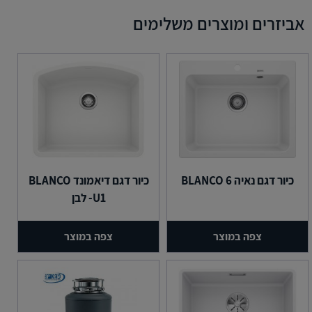
אביזרים ומוצרים משלימים
כיור דגם נאיה 6 BLANCO
כיור דגם דיאמונד BLANCO
U1- לבן
צפה במוצר
צפה במוצר