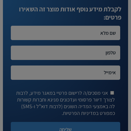
לקבלת מידע נוסף אודות מוצר זה השאירו
פרטים:
אני מסכים/ה לרישום פרטיי במאגר מידע, לרבות
לצורך דיוור פרסומי ועדכונים מניגא וחברות קשורות
לה באמצעי המדיה השונים (לרבות דוא"ל ו-SMS)
כמפורט במדיניות הפרטיות.