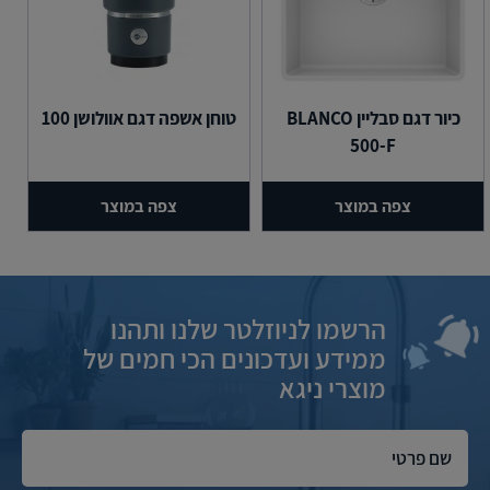
כיור דגם סבליין BLANCO
טוחן אשפה דגם אוולושן 100
500-F
צפה במוצר
צפה במוצר
הרשמו לניוזלטר שלנו ותהנו
ממידע ועדכונים הכי חמים של
מוצרי ניגא