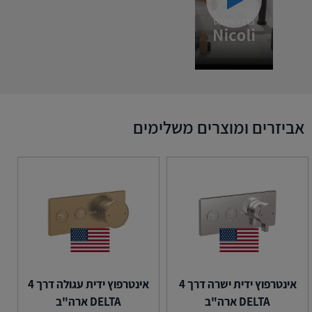
אביזרים ומוצרים משלימים
אינטרפוץ ידית ישרה דרך 4
אינטרפוץ ידית עגולה דרך 4
DELTA ארה"ב
DELTA ארה"ב