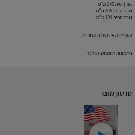
אורך פיה 140 מ”מ
גובה הברז 206 מ”מ
גובה הפיה 124 מ”מ
כפוף לתנאי תעודת אחריות
התמונות להמחשה בלבד
סרטון מוצר