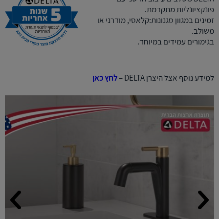
פונקציונליות מתקדמת.
זמינים במגוון סגנונות:קלאסי, מודרני או
משולב.
בגימורים עמידים במיוחד.
למידע נוסף אצל היצרן DELTA –
לחץ כאן