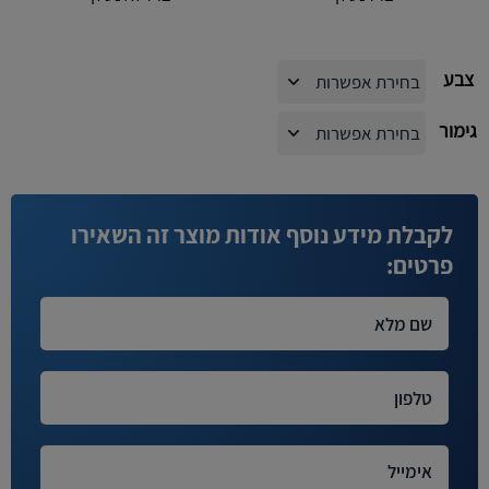
צבע
גימור
לקבלת מידע נוסף אודות מוצר זה השאירו
פרטים: