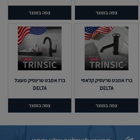
צפה במוצר
צפה במוצר
ברז אמבט טרינסיק קלאסי
ברז אמבט טרינסיק מעוגל
DELTA
DELTA
צפה במוצר
צפה במוצר