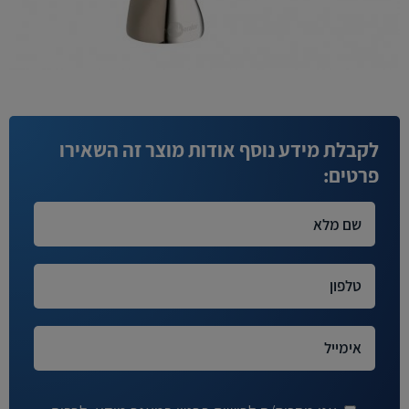
לקבלת מידע נוסף אודות מוצר זה השאירו
פרטים: