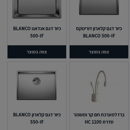
כיור דגם קלארון דורינוקס
כיור דגם אנדאנו BLANCO
500-IF
BLANCO 500-IF
צפה במוצר
צפה במוצר
ברז למערכת חם קר ומטוהר
כיור דגם קלארון BLANCO
סדרת HC 1100
550-IF