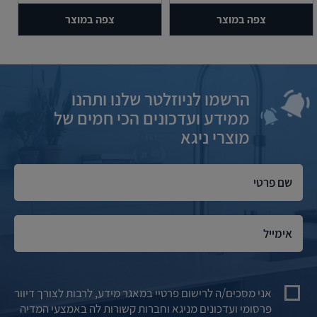
צפה במוצר
צפה במוצר
הרשמו לניוזלטר שלנו ותהנו
ממידע ועדכונים הכי חמים של
מוצרי ניגא
אני מסכים/ה לרישום פרטיי במאגר מידע, לרבות לצורך דיוור
פרסומי ועדכונים מניגא וחברות קשורות לה באמצעי המדיה