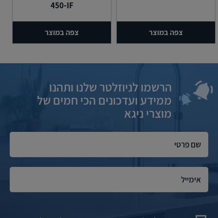
450-IF
צפה במוצר
צפה במוצר
הרשמו לניוזלטר שלנו ותהנו
ממידע ועדכונים הכי חמים של
מוצרי ניגא