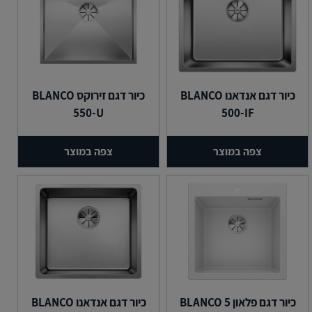
כיור דגם אנדאנו BLANCO
כיור דגם זירוקס BLANCO
550-U
500-IF
צפה במוצר
צפה במוצר
כיור דגם פלאון BLANCO 5
כיור דגם אנדאנו BLANCO