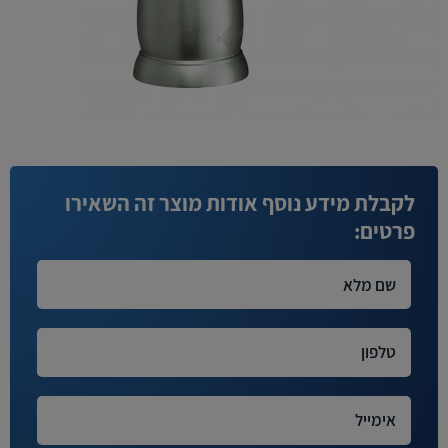
לקבלת מידע נוסף אודות מוצר זה השאירו
פרטים: