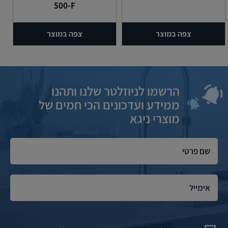
500-F
צפה במוצר
צפה במוצר
הרשמו לניוזלטר שלנו ותהנו
ממידע ועדכונים הכי חמים של
מוצרי ניגא