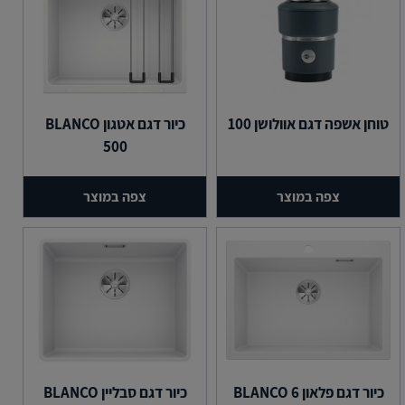
טוחן אשפה דגם אוולושן 100
כיור דגם אטגון BLANCO
500
צפה במוצר
צפה במוצר
כיור דגם פלאון BLANCO 6
כיור דגם סבליין BLANCO