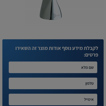
לקבלת מידע נוסף אודות מוצר זה השאירו
פרטים: