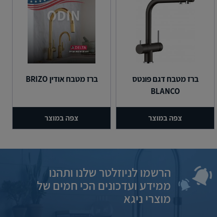
ברז מטבח דגם פונטס
ברז מטבח אודין BRIZO
BLANCO
צפה במוצר
צפה במוצר
הרשמו לניוזלטר שלנו ותהנו
ממידע ועדכונים הכי חמים של
מוצרי ניגא