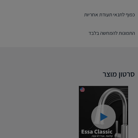
כפוף לתנאי תעודת אחריות
התמונות להמחשה בלבד
סרטון מוצר