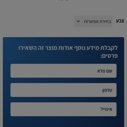
צבע
לקבלת מידע נוסף אודות מוצר זה השאירו
פרטים: