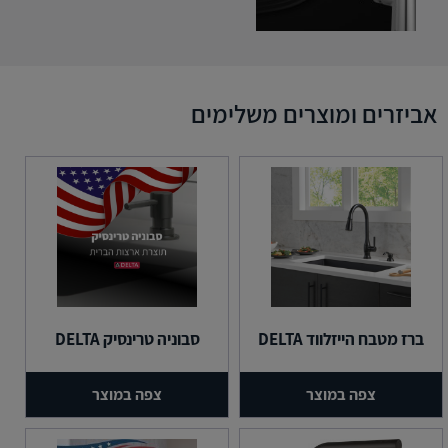
אביזרים ומוצרים משלימים
ברז מטבח הייזלווד DELTA
סבוניה טרינסיק DELTA
צפה במוצר
צפה במוצר