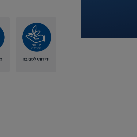
ידידותי לסביבה
מ