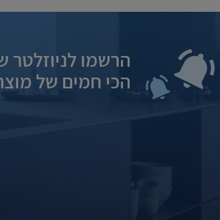
הרשמו לניוזלטר של
הכי חמים של מוצרי