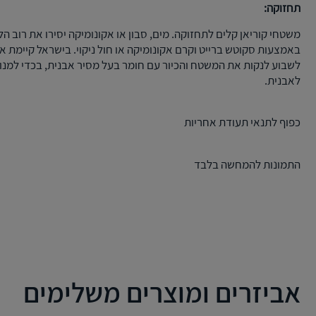
תחזוקה:
משטחי קוריאן קלים לתחזוקה. מים, סבון או אקונומיקה יסירו את רוב הל
באמצעות סקוטש ברייט וקרם אקונומיקה או חול ניקוי. בישראל קיימת א
לשבוע לנקות את המשטח והכיור עם חומר בעל מסיר אבנית, בכדי למנ
לאבנית.
כפוף לתנאי תעודת אחריות
התמונות להמחשה בלבד
אביזרים ומוצרים משלימים