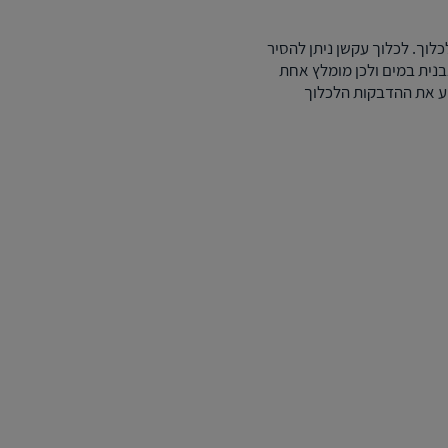
כלוך. לכלוך עקשן ניתן להסיר
בנית במים ולכן מומלץ אחת
וע את ההדבקות הלכלוך