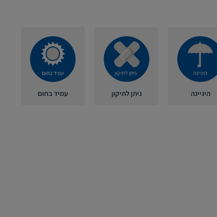
היגיינה
ניתן לתיקון
עמיד בחום