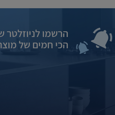
הרשמו לניוזלטר של
הכי חמים של מוצרי