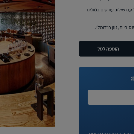
ל עם שילוב עורקים בגוונים
הוספה לסל
:
יוור פרסומי ועדכונים