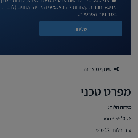
במדיניות הפרטיות.
שיתוף מוצר זה
מפרט טכני
מידות הלוח:
0.76*3.65 מטר
עובי הלוח: 12 מ”מ