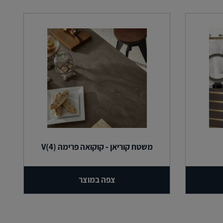
משטח קוריאן - קוקואה פרימה (4)V
צפה במוצר