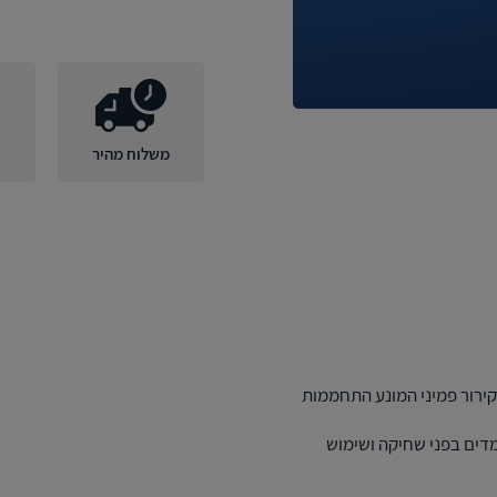
משלוח מהיר
 קירור פמיני המונע התחממות
ומדים בפני שחיקה ושימוש