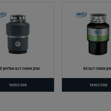
חן אשפה דגם 66
טוחן אשפה דגם אוולושן 100
צפה במוצר
צפה במוצר