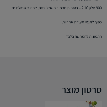
900 חלק 2.16 – בטיחות מכשיר חשמלי בייתי לסילוק פסולת מזוון
כפוף לתנאי תעודת אחריות
התמונות להמחשה בלבד
סרטון מוצר