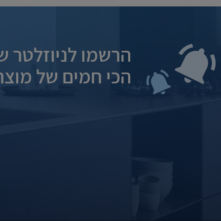
הרשמו לניוזלטר של
הכי חמים של מוצרי