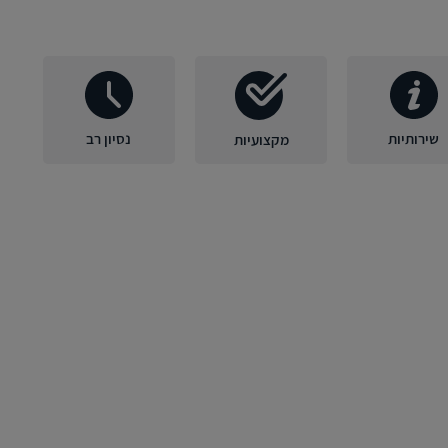
שירותיות
נסיון רב
מקצועיות