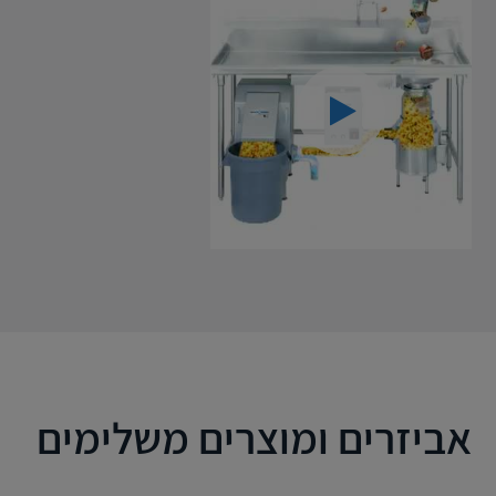
אביזרים ומוצרים משלימים