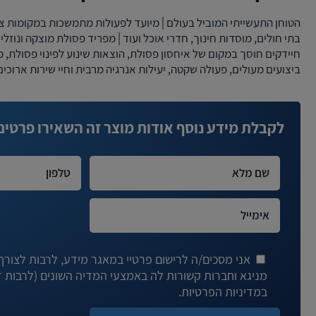
הטוחן התעשייתי המוביל בעולם | מיועד לפעולות מתמשכות במקומות ציבו
בתי חולים, מוסדות חינוך, חדרי אוכל ועוד | מפריד פסולת מוצקה ונוזל
חיידקים חוסך במקום של איחסון פסולת, הוצאות שינוע לפינוי פסולת, 
ביצועים מעולים, פעולה שקטה, יעילות אנרגיה מרבית וחיי שירות ארוכים
לקבלת מידע נוסף אודות מוצר זה השאירו פרטים
אני מסכים/ה לרישום פרטיי במאגר מידע, לרבות לצורך ד
במדיניות הפרטיות.