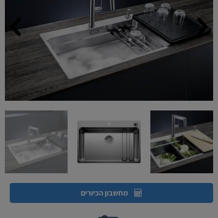
מחשבון הכיורים