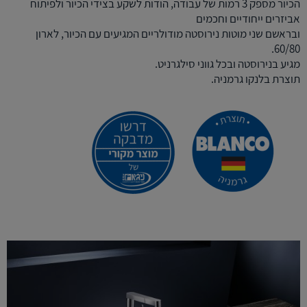
הכיור מספק 3 רמות של עבודה, הודות לשקע בצידי הכיור ולפיתוח
אביזרים ייחודיים וחכמים
ובראשם שני מוטות נירוסטה מודולריים המגיעים עם הכיור, לארון
60/80.
מגיע בנירוסטה ובכל גווני סילגרניט.
תוצרת בלנקו גרמניה.