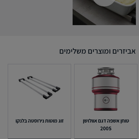
אביזרים ומוצרים משלימים
טוחן אשפה דגם אוולושן
זוג מוטות נירוסטה בלנקו
200S