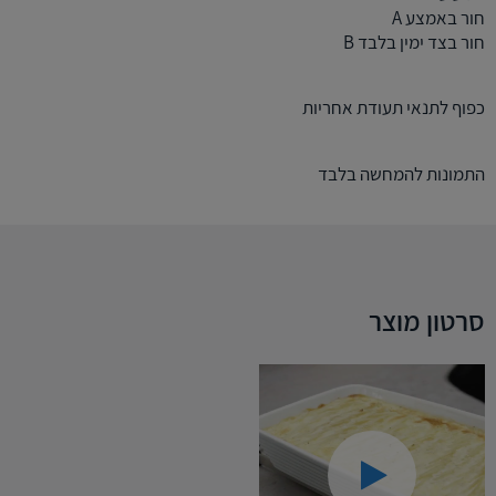
חור באמצע A
חור בצד ימין בלבד B
כפוף לתנאי תעודת אחריות
התמונות להמחשה בלבד
סרטון מוצר