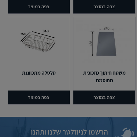
צפה במוצר
צפה במוצר
משטח חיתוך מזכוכית
סלסלה מתכווננת
מחוסמת
צפה במוצר
צפה במוצר
הרשמו לניוזלטר שלנו ותהנו