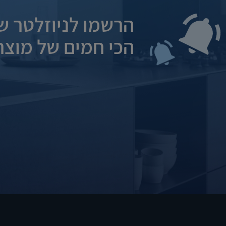
הרשמו לניוזלטר של
הכי חמים של מוצרי