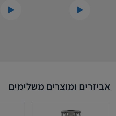
אביזרים ומוצרים משלימים