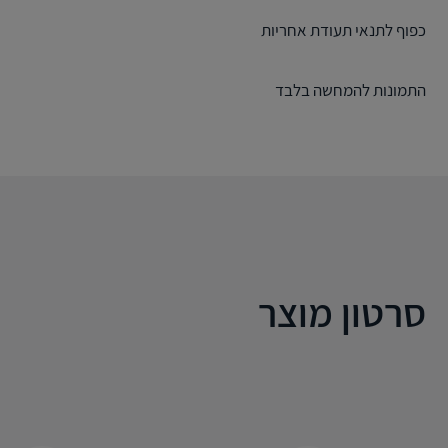
כפוף לתנאי תעודת אחריות
התמונות להמחשה בלבד
סרטון מוצר