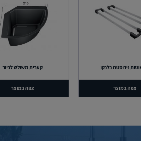
מוטות נירוסטה בלנקו
קערית משולש לכיור
צפה במוצר
צפה במוצר