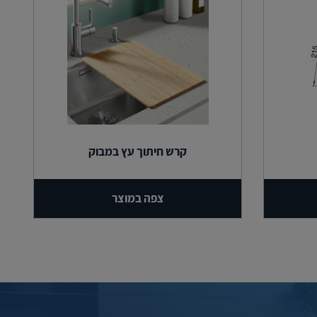
קרש חיתוך עץ במבוק
צפה במוצר