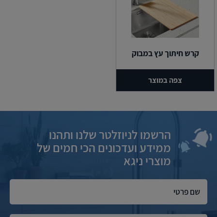
קרש חיתוך עץ במבוק
צפה במוצר
הרשמו לניוזלטר שלנו ותהנו
ממידע ועדכונים הכי חמים של
מוצרי ניגא