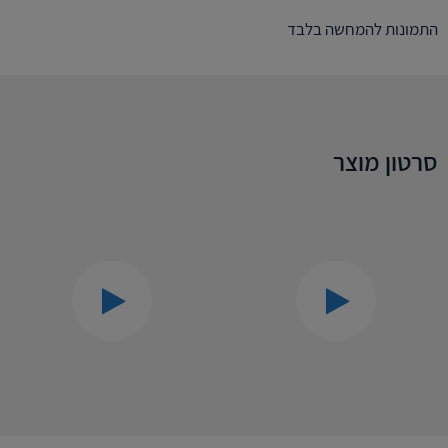
התמונות להמחשה בלבד
סרטון מוצר