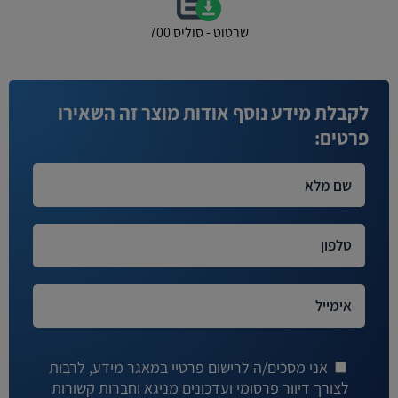
שרטוט - סוליס 700
לקבלת מידע נוסף אודות מוצר זה השאירו
פרטים:
אני מסכים/ה לרישום פרטיי במאגר מידע, לרבות
לצורך דיוור פרסומי ועדכונים מניגא וחברות קשורות