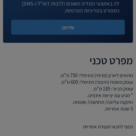
לה באמצעי המדיה השונים (לרבות דוא"ל ו-SMS)
כמפורט במדיניות הפרטיות.
מפרט טכני
מתאים לארון (פנימי) מינימלי: 750 מ”מ.
עומק משטח (חיצוני) מינימלי: 600 מ”מ.
עומק הכיור: 185 מ”מ.
* מגיע עם יציאת אינפינו.
התקנה עליונה/ תחתונה/ שטוחה.
5 שנות אחריות.
כפוף לתנאי תעודת אחריות