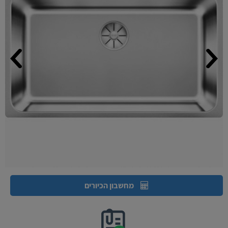
מחשבון הכיורים