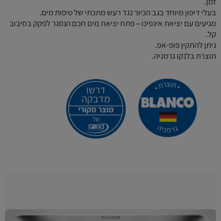
זמן.
בעלי דיפון מיוחד בגב הכיור נגד רעש מתכתי של טיפות מים.
מגיעים עם יציאת אינפינו – פתח יציאת מים חכם הנסגר לפקק בסיבוב
קל.
ניתן להתקין פופ-אפ.
תוצרת בלנקו גרמניה.