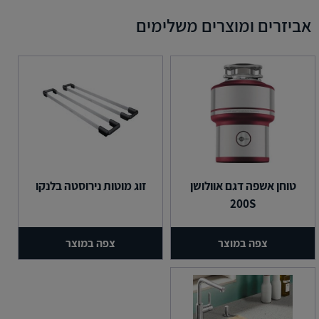
אביזרים ומוצרים משלימים
טוחן אשפה דגם אוולושן
זוג מוטות נירוסטה בלנקו
200S
צפה במוצר
צפה במוצר