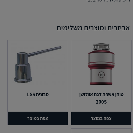
אביזרים ומוצרים משלימים
טוחן אשפה דגם אוולושן
סבוניה LSS
200S
צפה במוצר
צפה במוצר