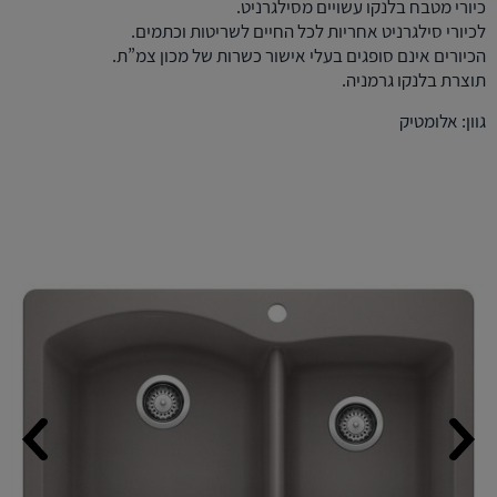
כיורי מטבח בלנקו עשויים מסילגרניט.
לכיורי סילגרניט אחריות לכל החיים לשריטות וכתמים.
הכיורים אינם סופגים בעלי אישור כשרות של מכון צמ”ת.
תוצרת בלנקו גרמניה.
גוון: אלומטיק