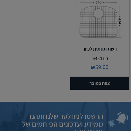
רשת תחתית לכיור
₪
450.00
₪
59.00
צפה במוצר
הרשמו לניוזלטר שלנו ותהנו
ממידע ועדכונים הכי חמים של