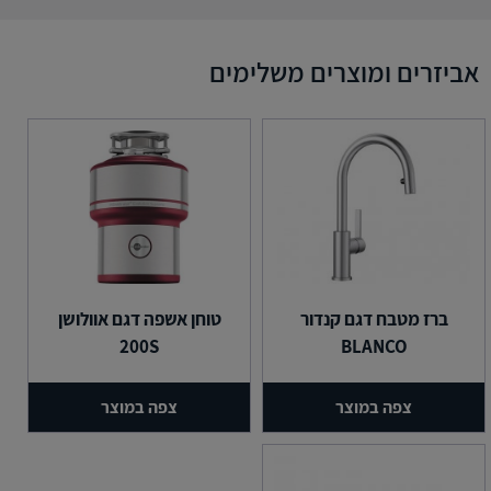
אביזרים ומוצרים משלימים
ברז מטבח דגם קנדור
טוחן אשפה דגם אוולושן
200S
BLANCO
צפה במוצר
צפה במוצר