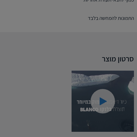
התמונות להמחשה בלבד
סרטון מוצר