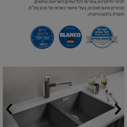
לכיורי סילגרניט אחריות לכל החיים לשריטות וכתמים.
הכיורים אינם סופגים, בעלי אישור כשרות של מכון צמ”ת.
תוצרת בלנקו גרמניה.