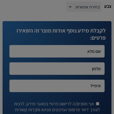
צבע
לקבלת מידע נוסף אודות מוצר זה השאירו
פרטים:
אני מסכים/ה לרישום פרטיי במאגר מידע, לרבות
לצורך דיוור פרסומי ועדכונים מניגא וחברות קשורות