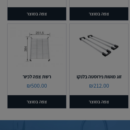
צפה במוצר
צפה במוצר
זוג מוטות נירוסטה בלנקו
רשת צפה לכיור
₪
500.00
₪
212.00
צפה במוצר
צפה במוצר