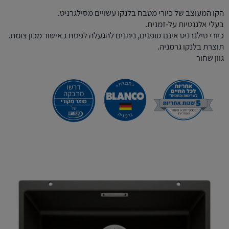
הקו המעוצב של כיורי מטבח בלנקו עשויים מסילגרניט.
בעלי אלגנטיות על-זמנית.
כיורי סילגרניט אינם סופגים, ניתנים להגעלה לפסח באישור מכון צומת.
תוצרת בלנקו גרמניה.
גוון שחור