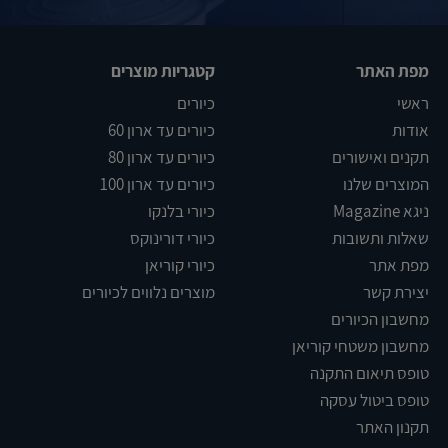
מפת האתר
קטגריות מוצרים
ראשי
כיורים
אודות
כיורים עד ארון 60
תקנים ואישורים
כיורים עד ארון 80
המוצרים שלנו
כיורים עד ארון 100
ניגא Magazine
כיורי בלנקו
שאלות ותשובות
כיורי דורינוקס
מפת אתר
כיורי קוריאן
יצירת קשר
מוצרים נלווים לכיורים
מחשבון הכיורים
מחשבון משטחי קוריאן
טופס תיאום התקנה
טופס ביטול עסקה
תקנון האתר