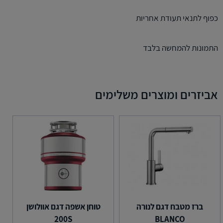
כפוף לתנאי תעודת אחריות
התמונות להמחשה בלבד
אביזרים ומוצרים משלימים
ברז מטבח דגם לנורה
טוחן אשפה דגם אוולושן
200S
BLANCO