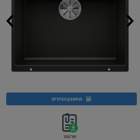
מחשבון הכיורים
שרטוט