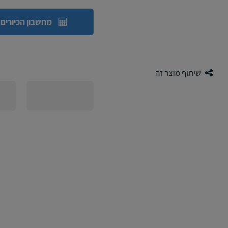
מחשבון הכיורים
שיתוף מוצר זה