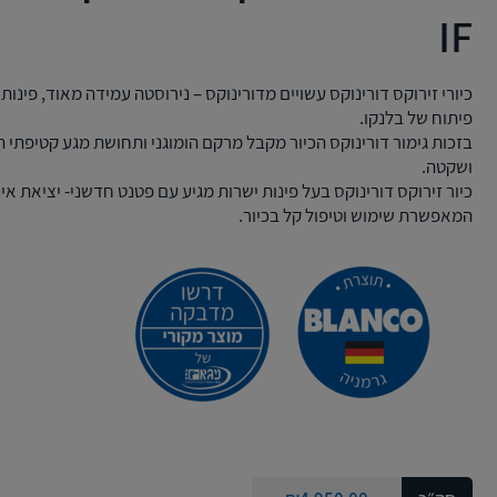
IF
פיתוח של בלנקו.
בזכות גימור דורינוקס הכיור מקבל מרקם הומוגני ותחושת מגע קטיפתי 
ושקטה.
כיור זירוקס דורינוקס בעל פינות ישרות מגיע עם פטנט חדשני- יציאת אינ
המאפשרת שימוש וטיפול קל בכיור.