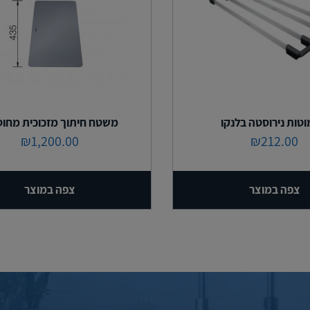
מוטות נירוסטה בלנקו
משטח חיתוך מזכוכית מחו
₪
1,200.00
₪
212.00
צפה במוצר
צפה במוצר