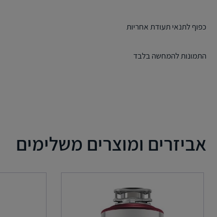
כפוף לתנאי תעודת אחריות
התמונות להמחשה בלבד
אביזרים ומוצרים משלימים