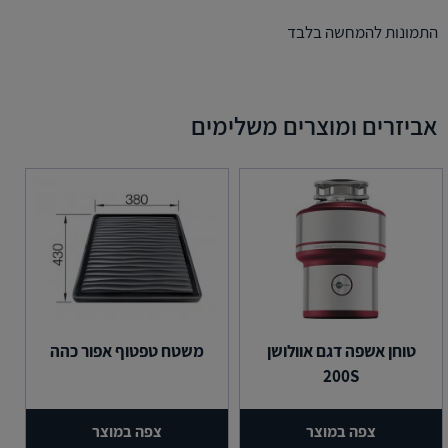
התמונות להמחשה בלבד
אביזרים ומוצרים משלימים
טוחן אשפה דגם אוולושן
משטח טפטוף אפור כהה
200S
צפה במוצר
צפה במוצר