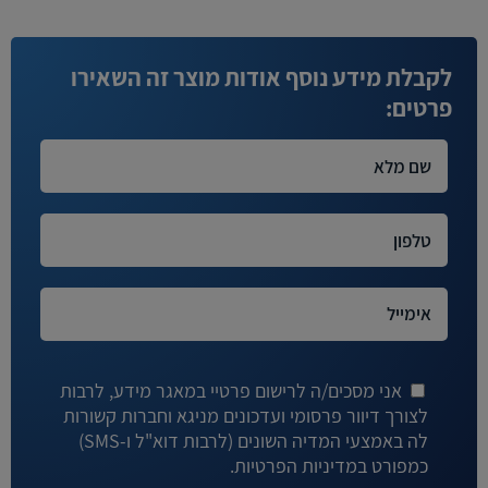
לקבלת מידע נוסף אודות מוצר זה השאירו
פרטים:
אני מסכים/ה לרישום פרטיי במאגר מידע, לרבות
לצורך דיוור פרסומי ועדכונים מניגא וחברות קשורות
לה באמצעי המדיה השונים (לרבות דוא"ל ו-SMS)
כמפורט במדיניות הפרטיות.