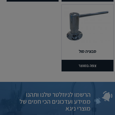
סבוניה סול
צפה במוצר
הרשמו לניוזלטר שלנו ותהנו
ממידע ועדכונים הכי חמים של
מוצרי ניגא