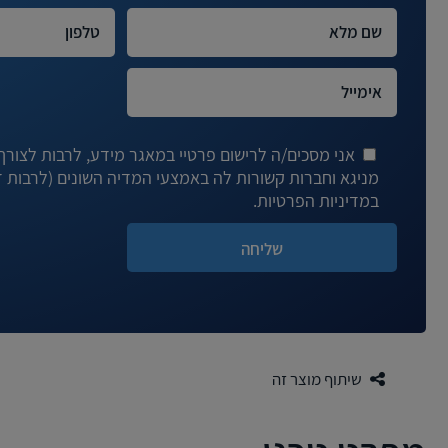
אני מסכים/ה לרישום פרטיי במאגר מידע, לרבות לצורך ד
במדיניות הפרטיות.
שיתוף מוצר זה