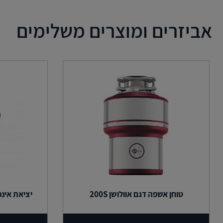
אביזרים ומוצרים משלימים
טוחן אשפה דגם אוולושן 200S
יציאת אינפ