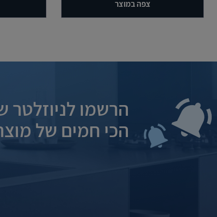
צפה במוצר
הרשמו לניוזלטר של
הכי חמים של מוצרי