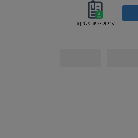
שרטוט - כיור פלאון 8