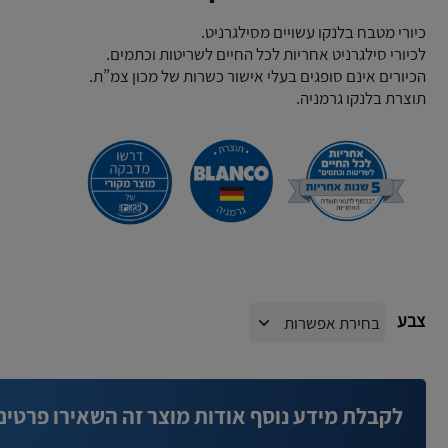
כיורי מטבח בלנקו עשויים מסילגרניט.
לכיורי סילגרניט אחריות לכל החיים לשריטות וכתמים.
הכיורים אינם סופגים בעלי אישור כשרות של מכון צמ”ת.
תוצרת בלנקו גרמניה.
צבע
לקבלת מידע נוסף אודות מוצר זה השאירו פרטים