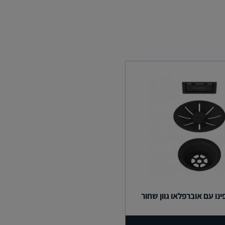
ינו עם אוברפלאו גוון שחור