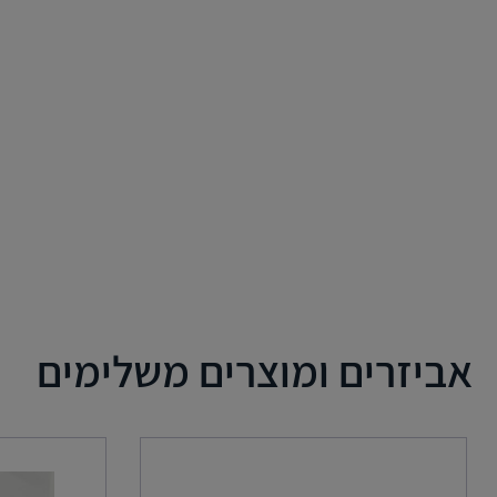
אביזרים ומוצרים משלימים