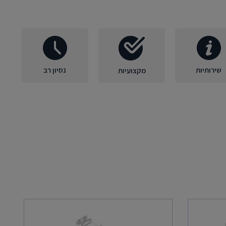
שירותיות
נסיון רב
מקצועיות