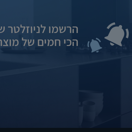
הרשמו לניוזלטר של
הכי חמים של מוצרי