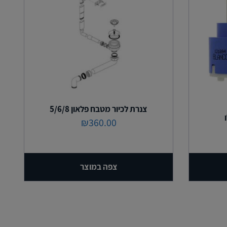
צנרת לכיור מטבח פלאון 5/6/8
₪
360.00
צפה במוצר