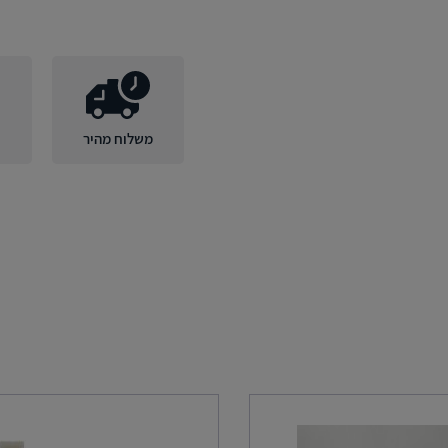
משלוח מהיר