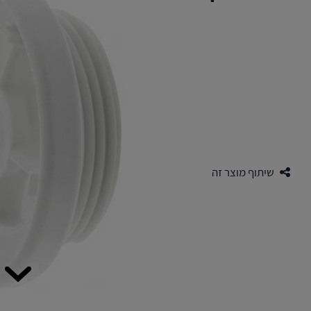
שיתוף מוצר זה