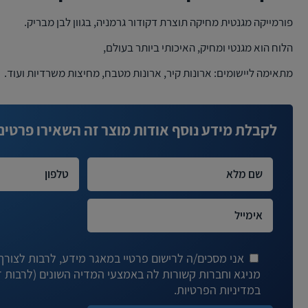
פורמייקה מגנטית מחיקה תוצרת דקודור גרמניה, בגוון לבן מבריק.
הלוח הוא מגנטי ומחיק, האיכותי ביותר בעולם,
מתאימה ליישומים: ארונות קיר, ארונות מטבח, מחיצות משרדיות ועוד.
לקבלת מידע נוסף אודות מוצר זה השאירו פרטים
אני מסכים/ה לרישום פרטיי במאגר מידע, לרבות לצורך ד
במדיניות הפרטיות.