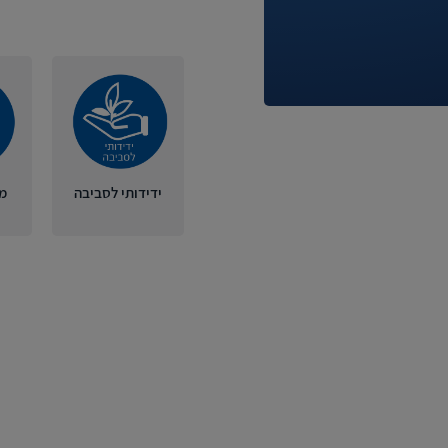
ידידותי לסביבה
מ