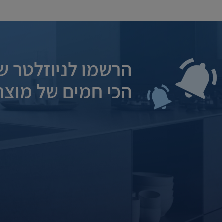
הרשמו לניוזלטר של
הכי חמים של מוצרי