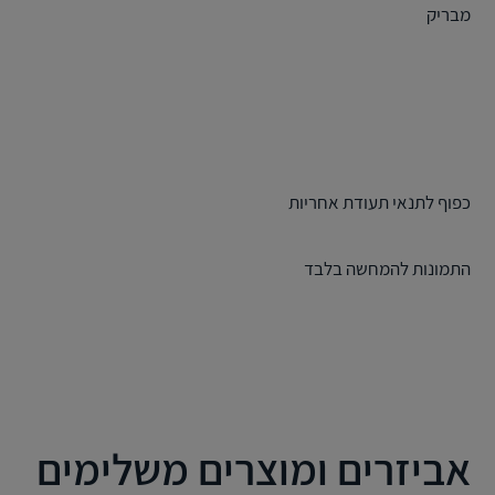
מבריק
כפוף לתנאי תעודת אחריות
התמונות להמחשה בלבד
אביזרים ומוצרים משלימים