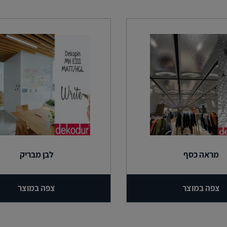
מראה כסף
לבן מבריק
צפה במוצר
צפה במוצר