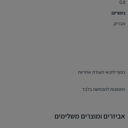
0.8
גימורים:
מבריק
כפוף לתנאי תעודת אחריות
התמונות להמחשה בלבד
אביזרים ומוצרים משלימים