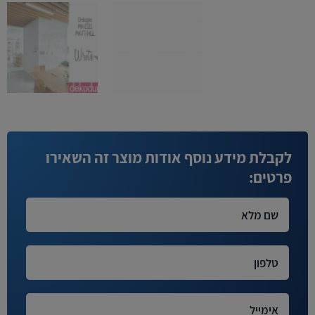
לקבלת מידע נוסף אודות מוצר זה השאירו
פרטים: