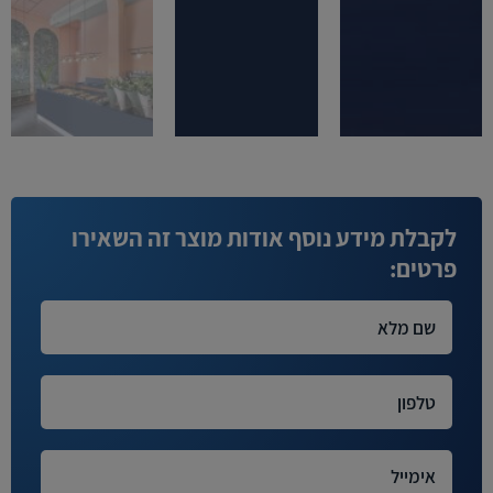
לקבלת מידע נוסף אודות מוצר זה השאירו
פרטים: