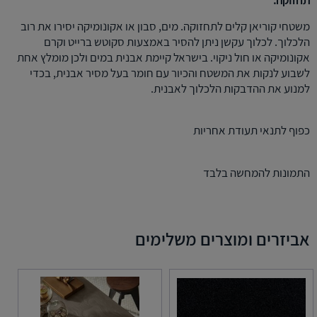
תחזוקה:
משטחי קוריאן קלים לתחזוקה. מים, סבון או אקונומיקה יסירו את רוב
הלכלוך. לכלוך עקשן ניתן להסיר באמצעות סקוטש ברייט וקרם
אקונומיקה או חול ניקוי. בישראל קיימת אבנית במים ולכן מומלץ אחת
לשבוע לנקות את המשטח והכיור עם חומר בעל מסיר אבנית, בכדי
למנוע את ההדבקות הלכלוך לאבנית.
כפוף לתנאי תעודת אחריות
התמונות להמחשה בלבד
אביזרים ומוצרים משלימים