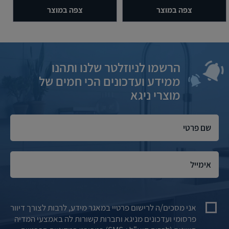
צפה במוצר
צפה במוצר
הרשמו לניוזלטר שלנו ותהנו
ממידע ועדכונים הכי חמים של
מוצרי ניגא
אני מסכים/ה לרישום פרטיי במאגר מידע, לרבות לצורך דיוור
פרסומי ועדכונים מניגא וחברות קשורות לה באמצעי המדיה