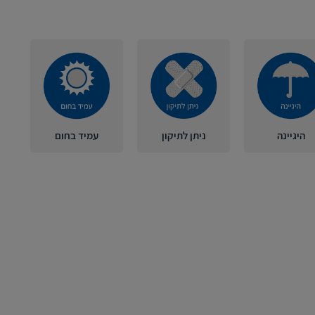
היגיינה
ניתן לתיקון
עמיד בחום