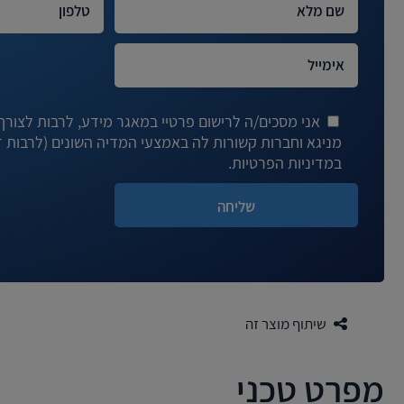
אני מסכים/ה לרישום פרטיי במאגר מידע, לרבות לצורך ד
במדיניות הפרטיות.
שיתוף מוצר זה
מפרט טכני