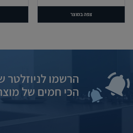
צפה במוצר
הרשמו לניוזלטר של
הכי חמים של מוצרי