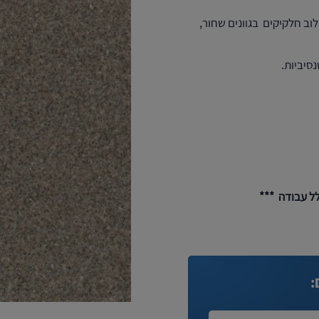
לוב חלקיקים בגוונים שחור,
לל עבודה ***
: