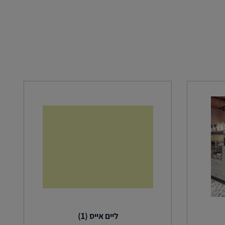
ליים אייס (1)