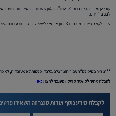
קוריאן מקורי תוצרת דופונט ארה”ב, בגוון מטרהורן, בסיס חום בהיר בשי
לבן, בז’ וחום.
שייך לקולקציית המטבחים K, גוון אדיאלי לשימוש בסביבות עבודה אינטנסיביות.
***מחיר בסיס למ”ר עבור חומר גלם בלבד, פלטות לא מעובדות, לא כו
לקבלת מחיר למשטח מותקן ומעובד לחצו :
כאן
לקבלת מידע נוסף אודות מוצר זה השאירו פרטים