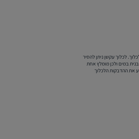
כלוך. לכלוך עקשן ניתן להסיר
בנית במים ולכן מומלץ אחת
וע את ההדבקות הלכלוך