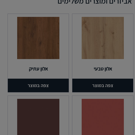
אביזרים ומוצרים משלימים
אלון טבעי
אלון עתיק
צפה במוצר
צפה במוצר