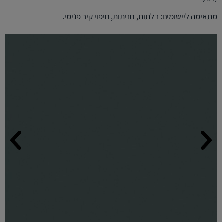
מתאימה ליישומים: דלתות, חזיתות, חיפוי קיר פנימי.