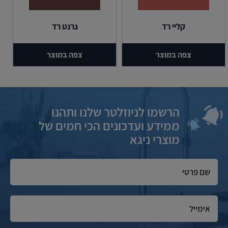
קליי רד
גרנט רד
צפה במוצר
צפה במוצר
הרשמו לניוזלטר שלנו ותהנו
ממידע ועדכונים הכי חמים של
מוצרי ניגא