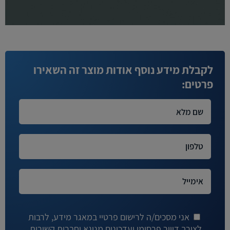
לקבלת מידע נוסף אודות מוצר זה השאירו
פרטים:
אני מסכים/ה לרישום פרטיי במאגר מידע, לרבות
לצורך דיוור פרסומי ועדכונים מניגא וחברות קשורות