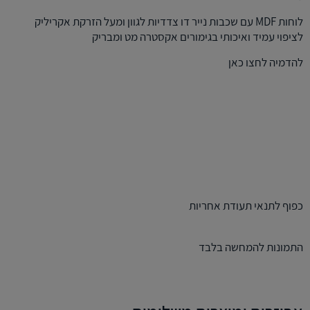
לוחות MDF עם שכבות נייר דו צדדיות לגוון ומעל הזרקת אקריליק
לציפוי עמיד ואיכותי בגימורים אקסטרה מט ומבריק
להדמיה לחצו
כאן
כפוף לתנאי תעודת אחריות
התמונות להמחשה בלבד