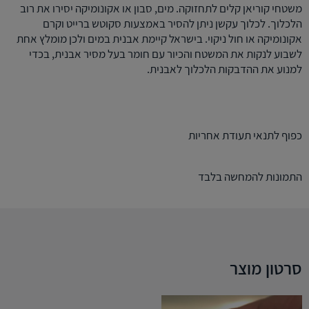
משטחי קוריאן קלים לתחזוקה. מים, סבון או אקונומיקה יסירו את רוב
הלכלוך. לכלוך עקשן ניתן להסיר באמצעות סקוטש ברייט וקרם
אקונומיקה או חול ניקוי. בישראל קיימת אבנית במים ולכן מומלץ אחת
לשבוע לנקות את המשטח והכיור עם חומר בעל מסיר אבנית, בכדי
למנוע את ההדבקות הלכלוך לאבנית.
כפוף לתנאי תעודת אחריות
התמונות להמחשה בלבד
סרטון מוצר