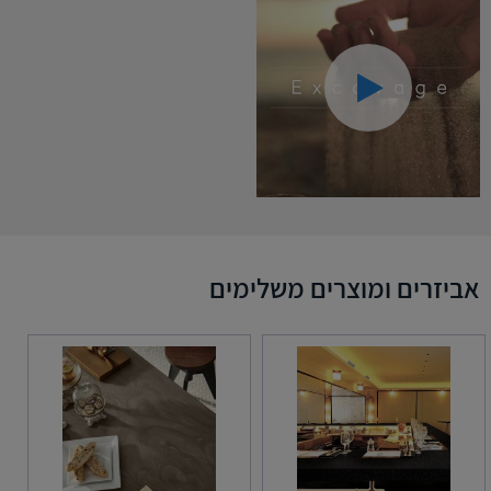
אביזרים ומוצרים משלימים