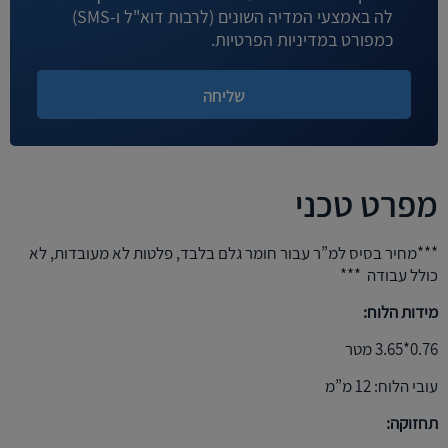
לה באמצעי המדיה השונים (לרבות דוא"ל ו-SMS)
כמפורט במדיניות הפרטיות.
מפרט טכני
***מחיר בסיס למ”ר עבור חומר גלם בלבד, פלטות לא מעובדות, לא
כולל עבודה ***
מידות הלוח:
0.76*3.65 מטר
עובי הלוח: 12 מ”מ
תחזוקה: