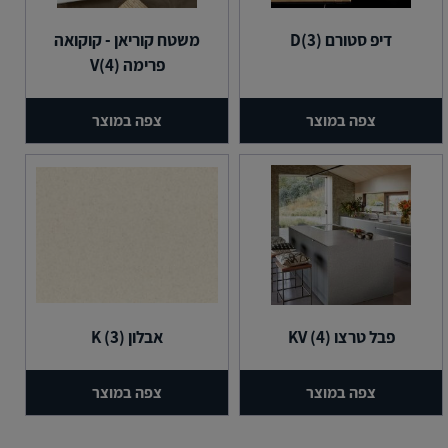
דיפ סטורם (3)D
משטח קוריאן - קוקואה
פרימה (4)V
צפה במוצר
צפה במוצר
פבל טרצו (4) KV
אבלון (3) K
צפה במוצר
צפה במוצר