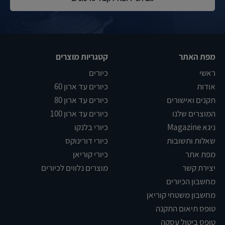
מפת האתר
קטגריות מוצרים
ראשי
כיורים
אודות
כיורים עד ארון 60
תקנים ואישורים
כיורים עד ארון 80
המוצרים שלנו
כיורים עד ארון 100
ניגא Magazine
כיורי בלנקו
שאלות ותשובות
כיורי דורינוקס
מפת אתר
כיורי קוריאן
יצירת קשר
מוצרים נלווים לכיורים
מחשבון הכיורים
מחשבון משטחי קוריאן
טופס תיאום התקנה
טופס ביטול עסקה