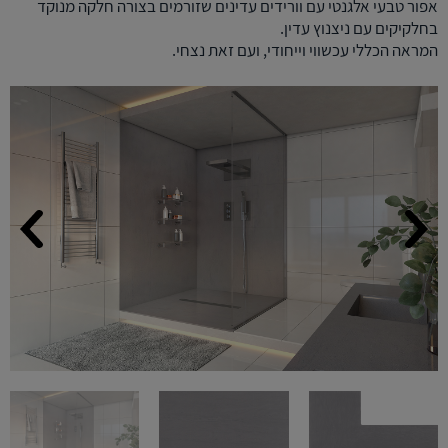
אפור טבעי אלגנטי
עם וורידים עדינים שזורמים בצורה חלקה מנוקד
בחלקיקים עם ניצנוץ עדין.
המראה הכללי עכשווי וייחודי, ועם זאת נצחי.