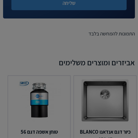
התמונות להמחשה בלבד
אביזרים ומוצרים משלימים
כיור דגם אנדאנו BLANCO
טוחן אשפה דגם 56