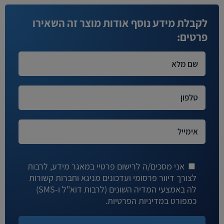
לקבלת מידע נוסף אודות מוצר זה השאירו
פרטים:
אני מסכים/ה לרישום פרטיי במאגר מידע, לרבות
לצורך דיוור פרסומי ועדכונים מניגא וחברות קשורות
לה באמצעי המדיה השונים (לרבות דוא"ל ו-SMS)
כמפורט במדיניות הפרטיות.