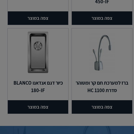
450-IF
צפה במוצר
צפה במוצר
ברז למערכת חם קר ומטוהר
כיור דגם אנדאנו BLANCO
סדרת HC 1100
180-IF
צפה במוצר
צפה במוצר