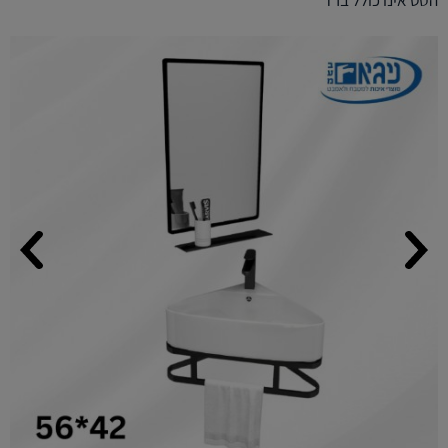
הסט אינו כולל ברז