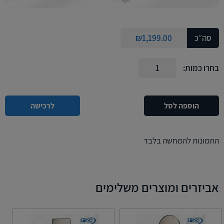
סה״כ
1,199.00
₪
בחרו כמות:
הוספה לסל
לרכישה
התמונות להמחשה בלבד
אביזרים ומוצרים משלימים