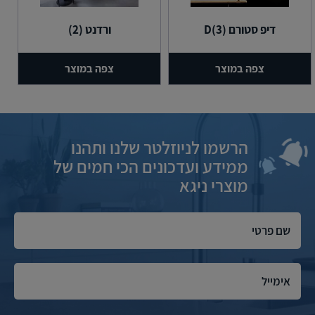
דיפ סטורם (3)D
ורדנט (2)
צפה במוצר
צפה במוצר
הרשמו לניוזלטר שלנו ותהנו
ממידע ועדכונים הכי חמים של
מוצרי ניגא