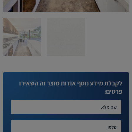
לקבלת מידע נוסף אודות מוצר זה השאירו
פרטים: