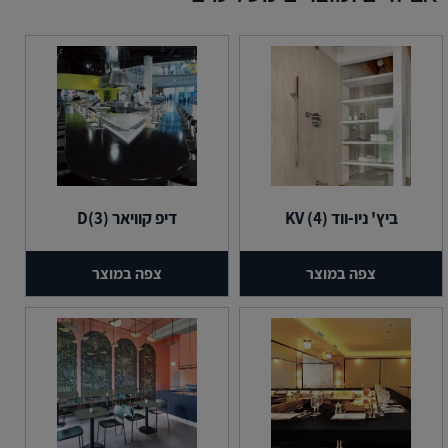
ביץ' ניו-ווד (4) KV
דיפ קוויאר (3)D
צפה במוצר
צפה במוצר