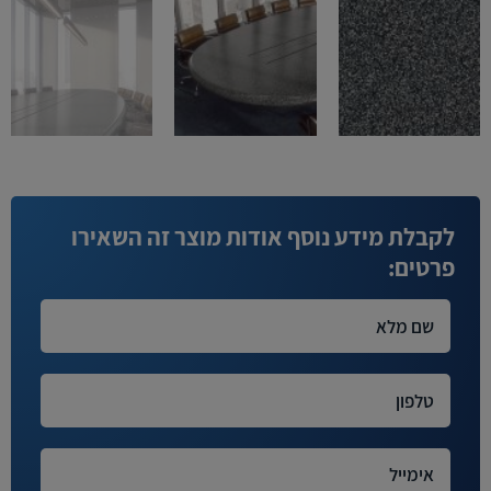
לקבלת מידע נוסף אודות מוצר זה השאירו
פרטים: