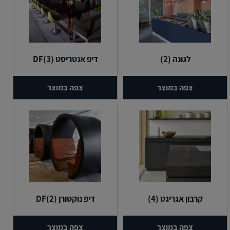
לגונה (2)
דיפ אנטריסט (3)DF
צפה במוצר
צפה במוצר
קרבון אגריגט (4)
דיפ נוקטורן (2)DF
צפה במוצר
צפה במוצר