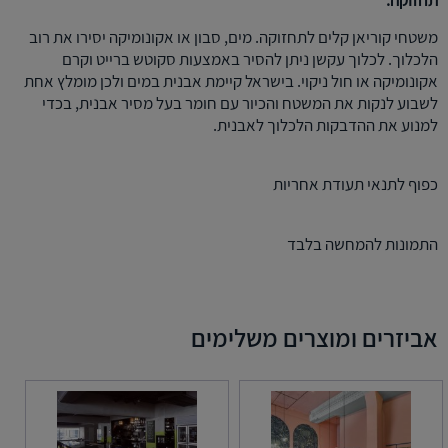
תחזוקה:
משטחי קוריאן קלים לתחזוקה. מים, סבון או אקונומיקה יסירו את רוב
הלכלוך. לכלוך עקשן ניתן להסיר באמצעות סקוטש ברייט וקרם
אקונומיקה או חול ניקוי. בישראל קיימת אבנית במים ולכן מומלץ אחת
לשבוע לנקות את המשטח והכיור עם חומר בעל מסיר אבנית, בכדי
למנוע את ההדבקות הלכלוך לאבנית.
כפוף לתנאי תעודת אחריות
התמונות להמחשה בלבד
אביזרים ומוצרים משלימים