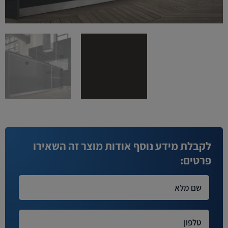
לקבלת מידע נוסף אודות מוצר זה השאירו
פרטים: