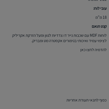
עובי לוח:
18 מ”מ
קנט תואם
לוחות MDF עם שכבות נייר דו צדדיות לגוון ומעל הזרקת אקריליק
לציפוי עמיד ואיכותי בגימורים אקסטרה מט ומבריק.
להדמיה לחצו
כאן
כפוף לתנאי תעודת אחריות