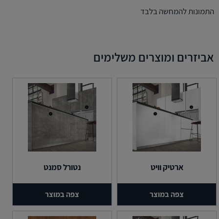
התמונות להמחשה בלבד
אביזרים ומוצרים משלימים
ארטיק וויט
נטורל סמנט
צפה במוצר
צפה במוצר