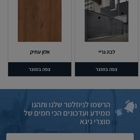
לבה גריי
אלון עתיק
צפה במוצר
צפה במוצר
הרשמו לניוזלטר שלנו ותהנו
ממידע ועדכונים הכי חמים של
מוצרי ניגא