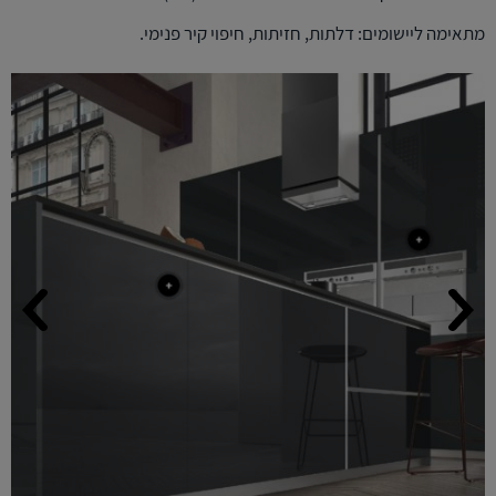
מתאימה ליישומים: דלתות, חזיתות, חיפוי קיר פנימי.