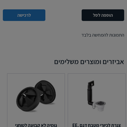
הוספה לסל
לרכישה
התמונות להמחשה בלבד
אביזרים ומוצרים משלימים
צנרת לכיורי מטבח דגם EE,
גומיה לא קבועה לטוחני