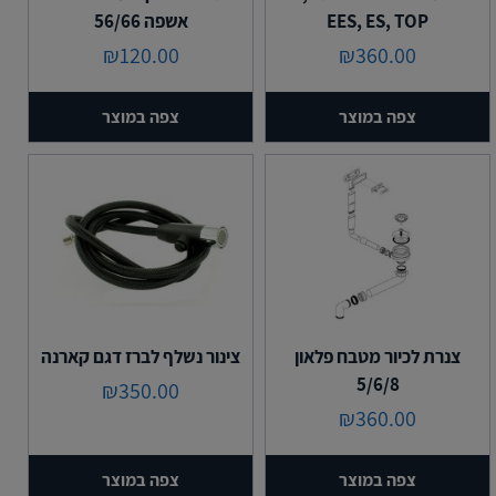
EES, ES, TOP
אשפה 56/66
₪
120.00
₪
360.00
צפה במוצר
צפה במוצר
צנרת לכיור מטבח פלאון
צינור נשלף לברז דגם קארנה
5/6/8
₪
350.00
₪
360.00
צפה במוצר
צפה במוצר