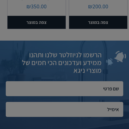
₪
350.00
₪
200.00
צפה במוצר
צפה במוצר
הרשמו לניוזלטר שלנו ותהנו
ממידע ועדכונים הכי חמים של
מוצרי ניגא