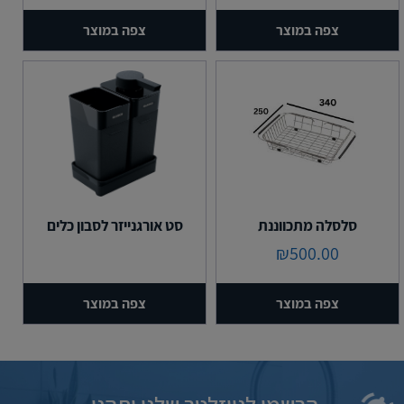
צפה במוצר
צפה במוצר
סלסלה מתכווננת
סט אורגנייזר לסבון כלים
₪
500.00
צפה במוצר
צפה במוצר