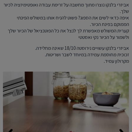
אביזרי בלנקו נוצרו מתוך מחשבה על זרימת עבודה ואופטימיזציה לכיור
שלך.
איפה כדאי לשים את הספוג? פשוט להניח אותו במשולש הפינתי
הממוקם בפינת הכיור.
קערית המשולש מאפשרת לך לנצל את כל הפוטנציאל של הכיור שלך
ולשמור על הכיור נקי ואסטטי
אביזרי בלנקו עשויים נירוסטה 18/10 שאינה מחלידה.
זכוכית מחוסמת עמידה במיוחד לשבר ושריטות.
מקרולון עמיד.