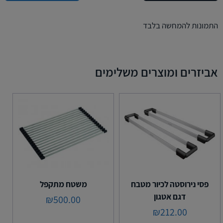
התמונות להמחשה בלבד
אביזרים ומוצרים משלימים
פסי נירוסטה לכיור מטבח
משטח מתקפל
דגם אטגון
₪
500.00
₪
212.00