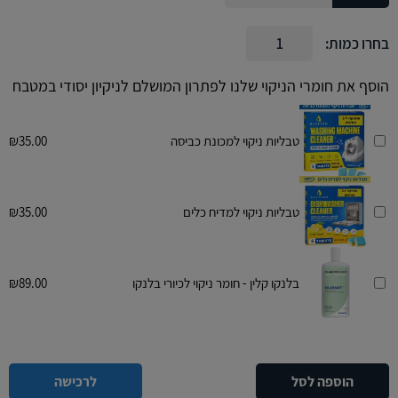
בחרו כמות:
הוסף את חומרי הניקוי שלנו לפתרון המושלם לניקיון יסודי במטבח
טבליות ניקוי למכונת כביסה
35.00
₪
טבליות ניקוי למדיח כלים
35.00
₪
בלנקו קלין - חומר ניקוי לכיורי בלנקו
89.00
₪
הוספה לסל
לרכישה